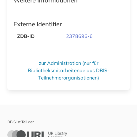
Weitere Informationen
Externe Identifier
ZDB-ID
2378696-6
zur Administration (nur für
Bibliotheksmitarbeitende aus DBIS-
Teilnehmerorganisationen)
DBIS ist Teil der