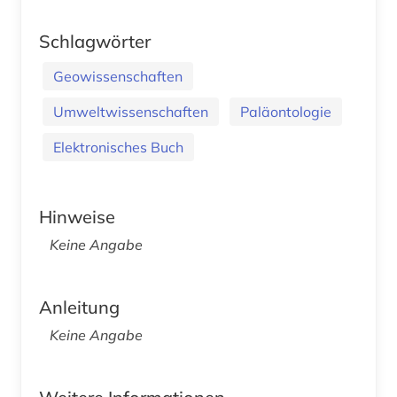
Schlagwörter
Geowissenschaften
Umweltwissenschaften
Paläontologie
Elektronisches Buch
Hinweise
Keine Angabe
Anleitung
Keine Angabe