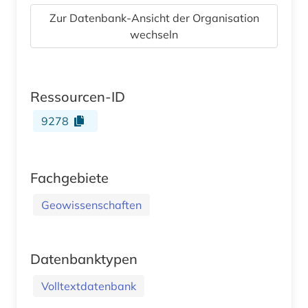
Zur Datenbank-Ansicht der Organisation
wechseln
Ressourcen-ID
9278
Fachgebiete
Geowissenschaften
Datenbanktypen
Volltextdatenbank