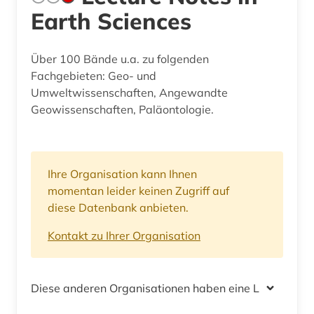
Earth Sciences
Über 100 Bände u.a. zu folgenden
Fachgebieten: Geo- und
Umweltwissenschaften, Angewandte
Geowissenschaften, Paläontologie.
Ihre Organisation kann Ihnen
momentan leider keinen Zugriff auf
diese Datenbank anbieten.
Kontakt zu Ihrer Organisation
Diese anderen Organisationen haben eine Lizenz