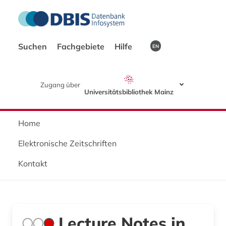
Suchen
Fachgebiete
Hilfe
EN
Zugang über
Universitätsbibliothek Mainz
Home
Elektronische Zeitschriften
Kontakt
Lecture Notes in