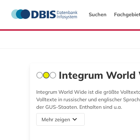
Suchen
Fachgebie
Integrum World
Integrum World Wide ist die größte Volltex
Volltexte in russischer und englischer Sprac
der GUS-Staaten. Enthalten sind u.a.
Mehr zeigen