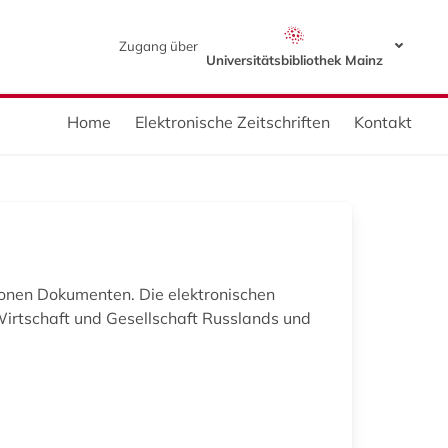
Zugang über
Universitätsbibliothek Mainz
Home
Elektronische Zeitschriften
Kontakt
ionen Dokumenten. Die elektronischen
 Wirtschaft und Gesellschaft Russlands und