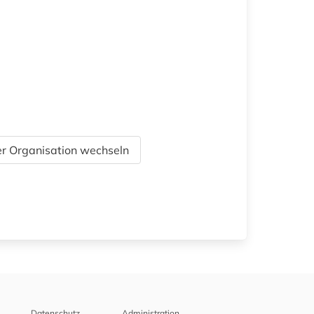
r Organisation wechseln
Datenschutz
Administration