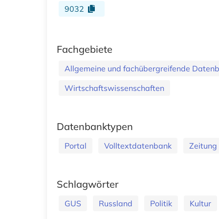
9032
Fachgebiete
Allgemeine und fachübergreifende Daten
Wirtschaftswissenschaften
Datenbanktypen
Portal
Volltextdatenbank
Zeitung
Schlagwörter
GUS
Russland
Politik
Kultur