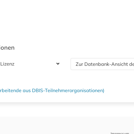
tionen
 Lizenz
Zur Datenbank-Ansicht de
tarbeitende aus DBIS-Teilnehmerorganisationen)
Impressum