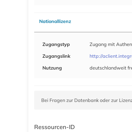
Nationallizenz
Zugangstyp
Zugang mit Authen
Zugangslink
http://aclient.int
Nutzung
deutschlandweit fr
Bei Fragen zur Datenbank oder zur Lizen
Ressourcen-ID