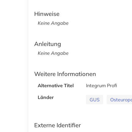
Hinweise
Keine Angabe
Anleitung
Keine Angabe
Weitere Informationen
Alternative Titel
Integrum Profi
Länder
GUS
Osteurop
Externe Identifier