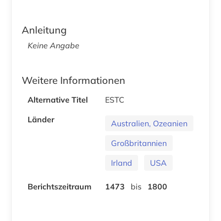
Anleitung
Keine Angabe
Weitere Informationen
Alternative Titel
ESTC
Länder
Australien, Ozeanien
Großbritannien
Irland
USA
Berichtszeitraum
1473
bis
1800