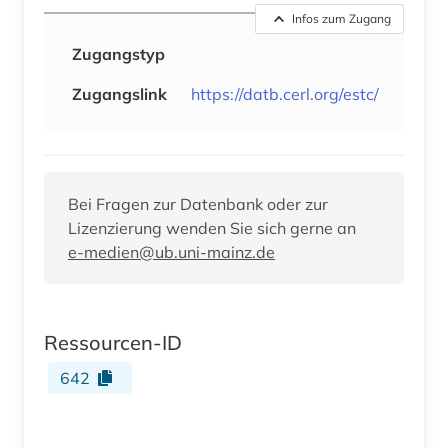
Infos zum Zugang
Zugangstyp
Zugangslink
https://datb.cerl.org/estc/
Bei Fragen zur Datenbank oder zur
Lizenzierung wenden Sie sich gerne an
e-medien@ub.uni-mainz.de
Ressourcen-ID
642