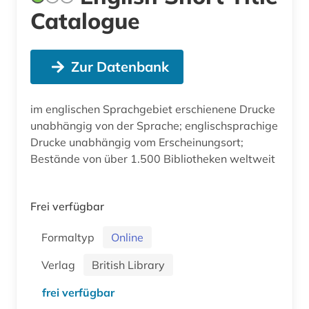
Catalogue
Zur Datenbank
im englischen Sprachgebiet erschienene Drucke
unabhängig von der Sprache; englischsprachige
Drucke unabhängig vom Erscheinungsort;
Bestände von über 1.500 Bibliotheken weltweit
Frei verfügbar
Formaltyp
Online
Verlag
British Library
frei verfügbar