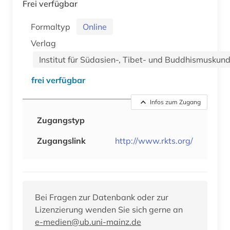
Frei verfügbar
Formaltyp
Online
Verlag
Institut für Südasien-, Tibet- und Buddhismuskun
frei verfügbar
Infos zum Zugang
Zugangstyp
Zugangslink
http://www.rkts.org/
Bei Fragen zur Datenbank oder zur
Lizenzierung wenden Sie sich gerne an
e-medien@ub.uni-mainz.de