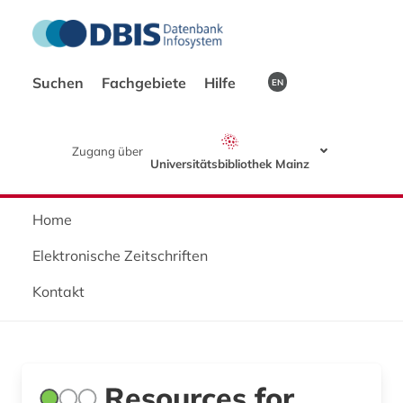
Suchen
Fachgebiete
Hilfe
EN
Zugang über
Universitätsbibliothek Mainz
Home
Elektronische Zeitschriften
Kontakt
Resources for