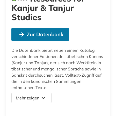
Kanjur & Tanjur
Studies
Zur Datenbank
Die Datenbank bietet neben einem Katalog
verschiedener Editionen des tibetischen Kanons
(Kanjur und Tanjur), der sich nach Werktiteln in
tibetischer und mongolischer Sprache sowie in
Sanskrit durchsuchen lässt, Volltext-Zugriff auf
die in den kanonischen Sammlungen
enthaltenen Texte.
Mehr zeigen