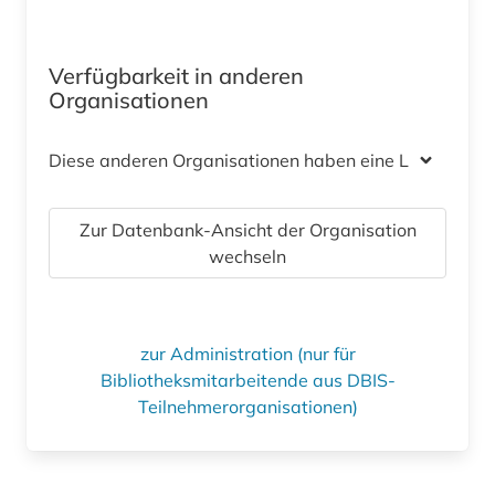
Verfügbarkeit in anderen
Organisationen
Diese anderen Organisationen haben eine Lizenz
Zur Datenbank-Ansicht der Organisation
wechseln
zur Administration (nur für
Bibliotheksmitarbeitende aus DBIS-
Teilnehmerorganisationen)