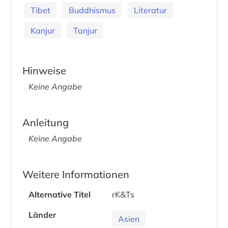
Tibet
Buddhismus
Literatur
Kanjur
Tanjur
Hinweise
Keine Angabe
Anleitung
Keine Angabe
Weitere Informationen
Alternative Titel
rK&Ts
Länder
Asien