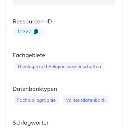
Ressourcen-ID
12327
Fachgebiete
Theologie und Religionswissenschaften
Datenbanktypen
Fachbibliographie
Volltextdatenbank
Schlagwörter