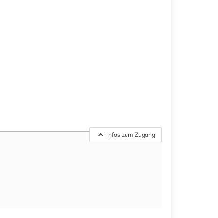
Infos zum Zugang