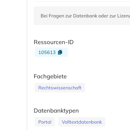
Bei Fragen zur Datenbank oder zur Lizen
Ressourcen-ID
105613
Fachgebiete
Rechtswissenschaft
Datenbanktypen
Portal
Volltextdatenbank