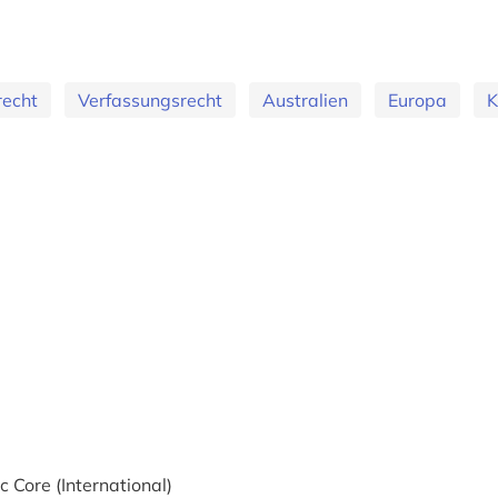
echt
Verfassungsrecht
Australien
Europa
K
 Core (International)