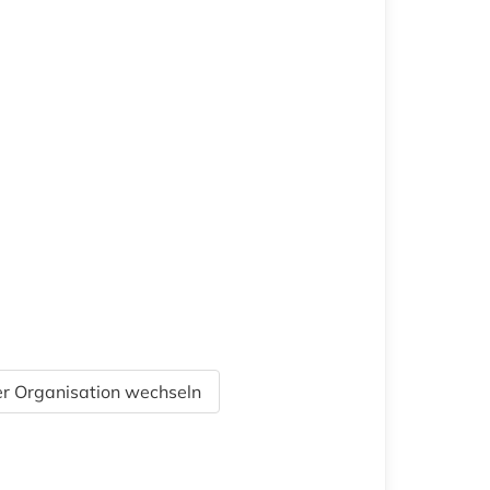
r Organisation wechseln