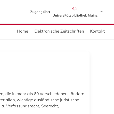
Zugang über
Universitätsbibliothek Mainz
Home
Elektronische Zeitschriften
Kontakt
en, die in mehr als 60 verschiedenen Ländern
rialien, wichtige ausländische juristische
.a. Verfassungsrecht, Seerecht,