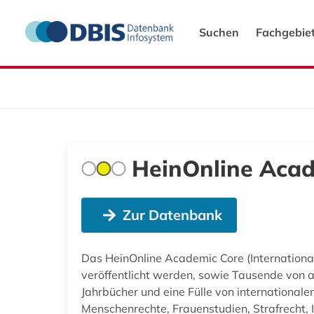
Suchen
Fachgebie
HeinOnline Acad
Zur Datenbank
Das HeinOnline Academic Core (International
veröffentlicht werden, sowie Tausende von au
Jahrbücher und eine Fülle von internationa
Menschenrechte, Frauenstudien, Strafrecht, 