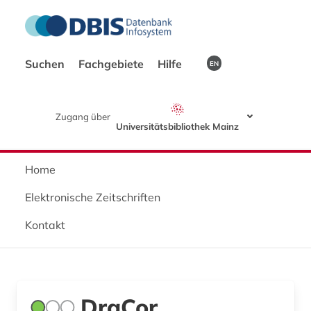
Suchen
Fachgebiete
Hilfe
EN
Zugang über
Universitätsbibliothek Mainz
Home
Elektronische Zeitschriften
Kontakt
DraCor