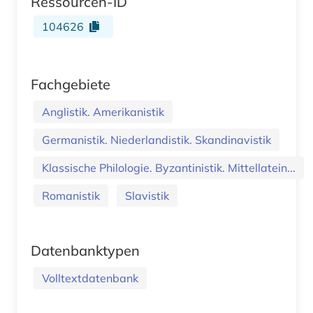
Ressourcen-ID
104626
Fachgebiete
Anglistik. Amerikanistik
Germanistik. Niederlandistik. Skandinavistik
Klassische Philologie. Byzantinistik. Mittellatein...
Romanistik
Slavistik
Datenbanktypen
Volltextdatenbank