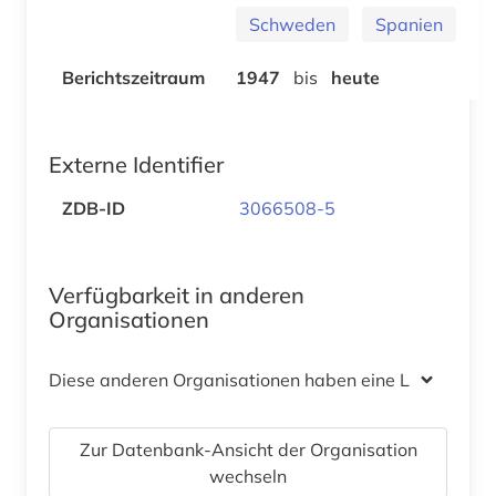
Schweden
Spanien
Berichtszeitraum
1947
bis
heute
Externe Identifier
ZDB-ID
3066508-5
Verfügbarkeit in anderen
Organisationen
Diese anderen Organisationen haben eine Lizenz
Zur Datenbank-Ansicht der Organisation
wechseln