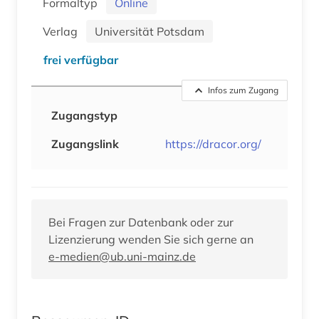
Formaltyp
Online
Verlag
Universität Potsdam
frei verfügbar
Infos zum Zugang
Zugangstyp
Zugangslink
https://dracor.org/
Bei Fragen zur Datenbank oder zur
Lizenzierung wenden Sie sich gerne an
e-medien@ub.uni-mainz.de