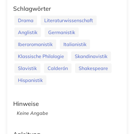
Schlagwörter
Drama
Literaturwissenschaft
Anglistik
Germanistik
Iberoromanistik
Italianistik
Klassische Philologie
Skandinavistik
Slavistik
Calderón
Shakespeare
Hispanistik
Hinweise
Keine Angabe