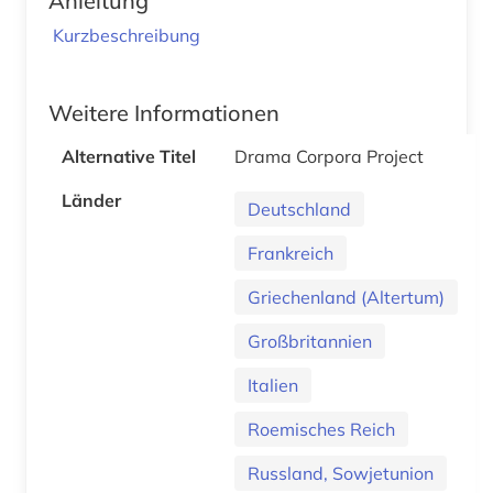
Anleitung
Kurzbeschreibung
Weitere Informationen
Alternative Titel
Drama Corpora Project
Länder
Deutschland
Frankreich
Griechenland (Altertum)
Großbritannien
Italien
Roemisches Reich
Russland, Sowjetunion