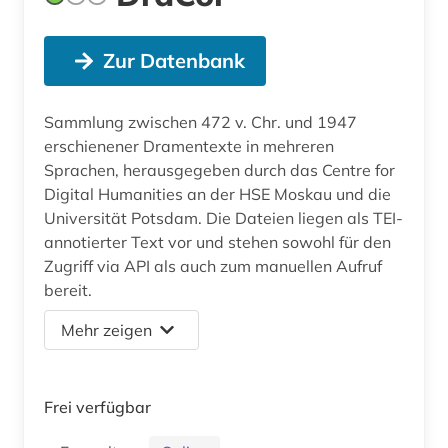
Zur Datenbank
Sammlung zwischen 472 v. Chr. und 1947
erschienener Dramentexte in mehreren
Sprachen, herausgegeben durch das Centre for
Digital Humanities an der HSE Moskau und die
Universität Potsdam. Die Dateien liegen als TEI-
annotierter Text vor und stehen sowohl für den
Zugriff via API als auch zum manuellen Aufruf
bereit.
Mehr zeigen
Frei verfügbar