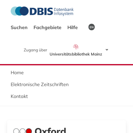
Suchen
Fachgebiete
Hilfe
EN
Zugang über
Universitätsbibliothek Mainz
Home
Elektronische Zeitschriften
Kontakt
Oxford