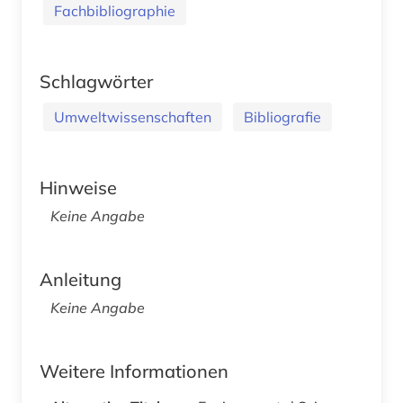
Fachbibliographie
Schlagwörter
Umweltwissenschaften
Bibliografie
Hinweise
Keine Angabe
Anleitung
Keine Angabe
Weitere Informationen