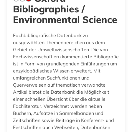
Bibliographies /
Environmental Science
Fachbibliografische Datenbank zu
ausgewählten Themenbereichen aus dem
Gebiet der Umweltwissenschaften. Die von
Fachwissenschaftlern kommentierte Bibliografie
ist in Form von grundlegenden Einführungen um
enzyklopädisches Wissen erweitert. Mit
umfangreichen Suchfunktionen und
Querverweisen auf thematisch verwandte
Artikel bietet die Datenbank die Möglichkeit
einer schnellen Übersicht über die aktuelle
Fachliteratur. Verzeichnet werden neben
Büchern, Aufsätze in Sammelbänden und
Zeitschriften sowie Beiträge in Konferenz- und
Festschriften auch Webseiten, Datenbanken