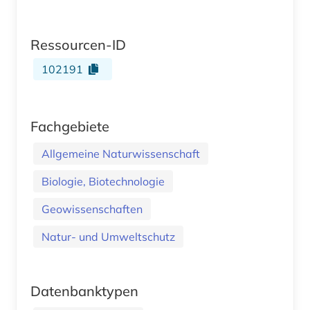
Ressourcen-ID
102191
Fachgebiete
Allgemeine Naturwissenschaft
Biologie, Biotechnologie
Geowissenschaften
Natur- und Umweltschutz
Datenbanktypen