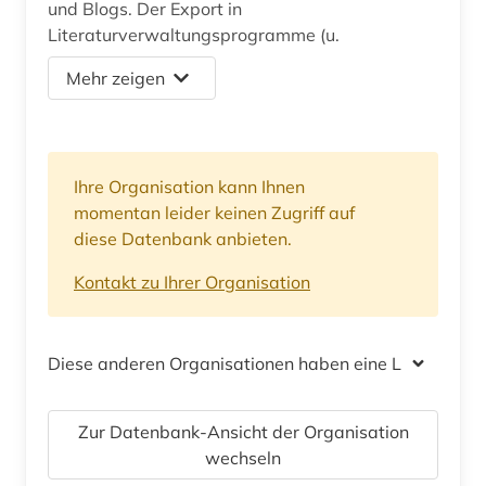
und Blogs. Der Export in
Literaturverwaltungsprogramme (u.
Mehr zeigen
Ihre Organisation kann Ihnen
momentan leider keinen Zugriff auf
diese Datenbank anbieten.
Kontakt zu Ihrer Organisation
Diese anderen Organisationen haben eine Lizenz
Zur Datenbank-Ansicht der Organisation
wechseln