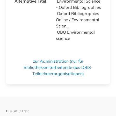
Alternative Titel
Environmental Science
- Oxford Bibliographies
Oxford Bibliographies
Online / Environmental
Scien...
OBO Environmental
science
zur Administration (nur für
Bibliotheksmitarbeitende aus DBIS-
Teilnehmerorganisationen)
DBIS ist Teil der