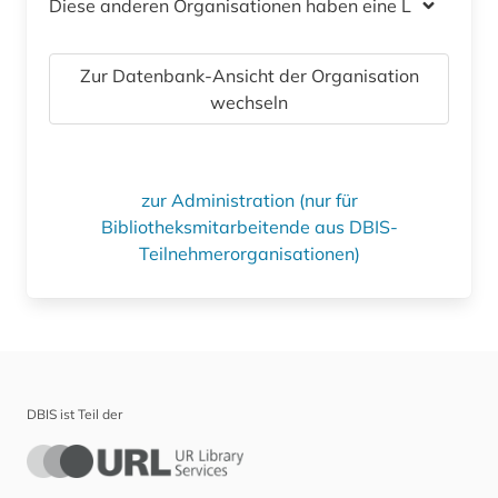
Diese anderen Organisationen haben eine Lizenz
Zur Datenbank-Ansicht der Organisation
wechseln
zur Administration (nur für
Bibliotheksmitarbeitende aus DBIS-
Teilnehmerorganisationen)
DBIS ist Teil der