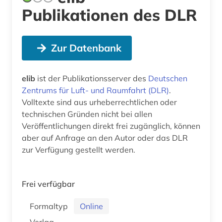
Publikationen des DLR
Zur Datenbank
elib
ist der Publikationsserver des
Deutschen
Zentrums für Luft- und Raumfahrt (DLR)
.
Volltexte sind aus urheberrechtlichen oder
technischen Gründen nicht bei allen
Veröffentlichungen direkt frei zugänglich, können
aber auf Anfrage an den Autor oder das DLR
zur Verfügung gestellt werden.
Frei verfügbar
Formaltyp
Online
Verlag