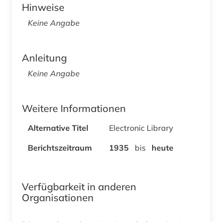
Hinweise
Keine Angabe
Anleitung
Keine Angabe
Weitere Informationen
Alternative Titel
Electronic Library
Berichtszeitraum
1935
bis
heute
Verfügbarkeit in anderen
Organisationen