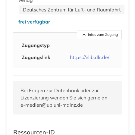
Deutsches Zentrum für Luft- und Raumfahrt
frei verfügbar
Infos zum Zugang
Zugangstyp
Zugangslink
https://elib.dlr.de/
Bei Fragen zur Datenbank oder zur
Lizenzierung wenden Sie sich gerne an
e-medien@ub.uni-mainz.de
Ressourcen-ID