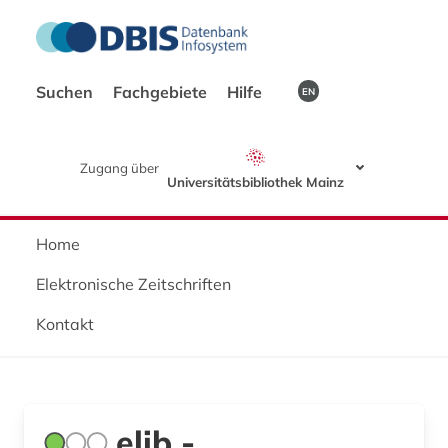
Suchen
Fachgebiete
Hilfe
EN
Zugang über
Universitätsbibliothek Mainz
Home
Elektronische Zeitschriften
Kontakt
elib -