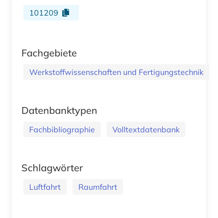
101209
Fachgebiete
Werkstoffwissenschaften und Fertigungstechnik
Datenbanktypen
Fachbibliographie
Volltextdatenbank
Schlagwörter
Luftfahrt
Raumfahrt