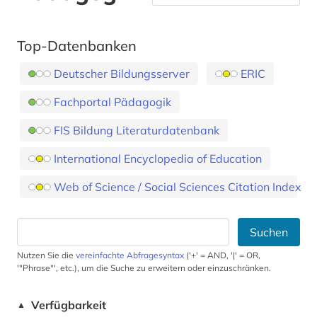
Top-Datenbanken
Deutscher Bildungsserver
ERIC
Fachportal Pädagogik
FIS Bildung Literaturdatenbank
International Encyclopedia of Education
Web of Science / Social Sciences Citation Index
Suchen
Nutzen Sie die
vereinfachte Abfragesyntax
('+' = AND, '|' = OR,
'"Phrase"', etc.), um die Suche zu erweitern oder einzuschränken.
Verfügbarkeit
▲