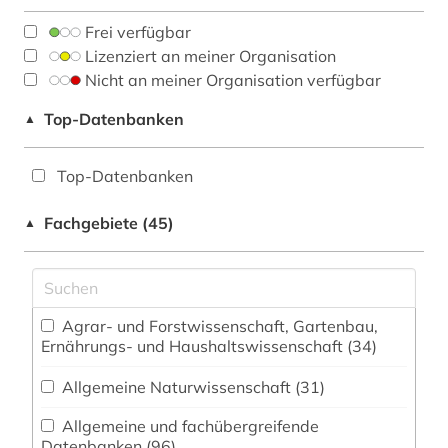
Frei verfügbar
Lizenziert an meiner Organisation
Nicht an meiner Organisation verfügbar
Top-Datenbanken
▲
Top-Datenbanken
Fachgebiete (45)
▲
Agrar- und Forstwissenschaft, Gartenbau,
Ernährungs- und Haushaltswissenschaft (34)
Allgemeine Naturwissenschaft (31)
Allgemeine und fachübergreifende
Datenbanken (96)