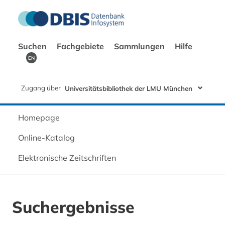
Suchen
Fachgebiete
Sammlungen
Hilfe
EN
Zugang über
Universitätsbibliothek der LMU München
Homepage
Online-Katalog
Elektronische Zeitschriften
Suchergebnisse