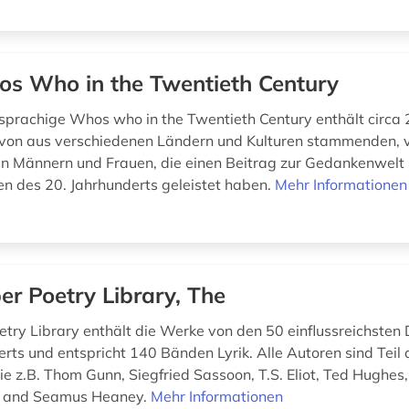
s Who in the Twentieth Century
sprachige Whos who in the Twentieth Century enthält circa
 von aus verschiedenen Ländern und Kulturen stammenden, 
n Männern und Frauen, die einen Beitrag zur Gedankenwelt
n des 20. Jahrhunderts geleistet haben.
Mehr Informationen
er Poetry Library, The
etry Library enthält die Werke von den 50 einflussreichsten 
erts und entspricht 140 Bänden Lyrik. Alle Autoren sind Teil
wie z.B. Thom Gunn, Siegfried Sassoon, T.S. Eliot, Ted Hughes,
 and Seamus Heaney.
Mehr Informationen