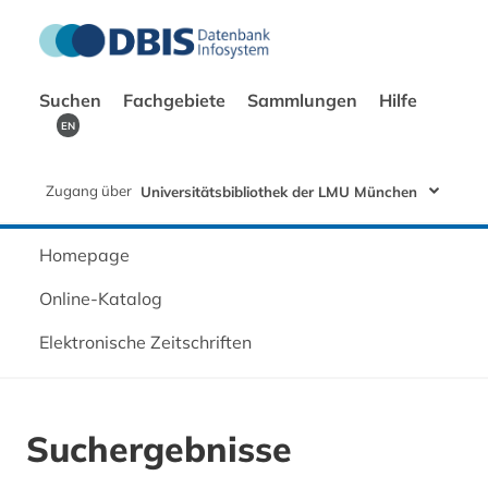
Suchen
Fachgebiete
Sammlungen
Hilfe
EN
Zugang über
Universitätsbibliothek der LMU München
Homepage
Online-Katalog
Elektronische Zeitschriften
Suchergebnisse