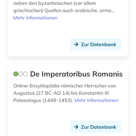
neben den byzantinischen (vor allem
griechischen) Quellen auch arabische, arme...
Mehr Informationen
Zur Datenbank
De Imperatoribus Romanis
Online-Enzyklopädie römischer Herrscher von
Augustus (27 BC-AD 14) bis Konstantin XI
Palaeologus (1449-1453).
Mehr Informationen
Zur Datenbank