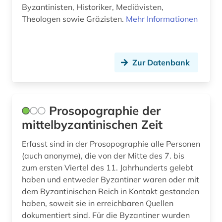
Byzantinisten, Historiker, Mediävisten,
Theologen sowie Gräzisten.
Mehr Informationen
Zur Datenbank
Prosopographie der
mittelbyzantinischen Zeit
Erfasst sind in der Prosopographie alle Personen
(auch anonyme), die von der Mitte des 7. bis
zum ersten Viertel des 11. Jahrhunderts gelebt
haben und entweder Byzantiner waren oder mit
dem Byzantinischen Reich in Kontakt gestanden
haben, soweit sie in erreichbaren Quellen
dokumentiert sind. Für die Byzantiner wurden