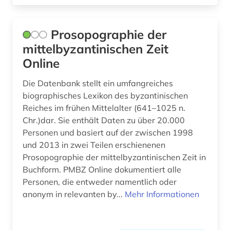
Prosopographie der
mittelbyzantinischen Zeit
Online
Die Datenbank stellt ein umfangreiches
biographisches Lexikon des byzantinischen
Reiches im frühen Mittelalter (641–1025 n.
Chr.)dar. Sie enthält Daten zu über 20.000
Personen und basiert auf der zwischen 1998
und 2013 in zwei Teilen erschienenen
Prosopographie der mittelbyzantinischen Zeit in
Buchform. PMBZ Online dokumentiert alle
Personen, die entweder namentlich oder
anonym in relevanten by...
Mehr Informationen