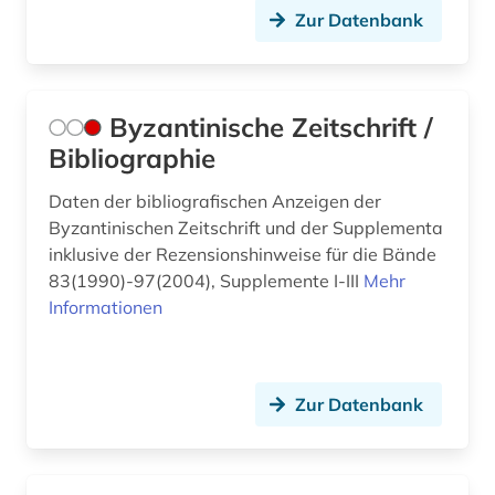
Zur Datenbank
Byzantinische Zeitschrift /
Bibliographie
Daten der bibliografischen Anzeigen der
Byzantinischen Zeitschrift und der Supplementa
inklusive der Rezensionshinweise für die Bände
83(1990)-97(2004), Supplemente I-III
Mehr
Informationen
Zur Datenbank