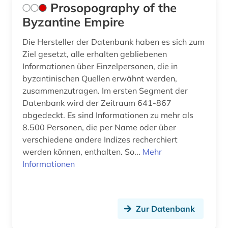
Prosopography of the
Byzantine Empire
Die Hersteller der Datenbank haben es sich zum
Ziel gesetzt, alle erhalten gebliebenen
Informationen über Einzelpersonen, die in
byzantinischen Quellen erwähnt werden,
zusammenzutragen. Im ersten Segment der
Datenbank wird der Zeitraum 641-867
abgedeckt. Es sind Informationen zu mehr als
8.500 Personen, die per Name oder über
verschiedene andere Indizes recherchiert
werden können, enthalten. So...
Mehr
Informationen
Zur Datenbank