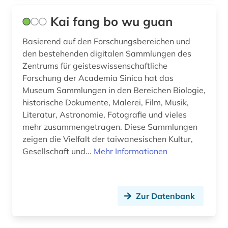
Kai fang bo wu guan
Basierend auf den Forschungsbereichen und
den bestehenden digitalen Sammlungen des
Zentrums für geisteswissenschaftliche
Forschung der Academia Sinica hat das
Museum Sammlungen in den Bereichen Biologie,
historische Dokumente, Malerei, Film, Musik,
Literatur, Astronomie, Fotografie und vieles
mehr zusammengetragen. Diese Sammlungen
zeigen die Vielfalt der taiwanesischen Kultur,
Gesellschaft und...
Mehr Informationen
Zur Datenbank