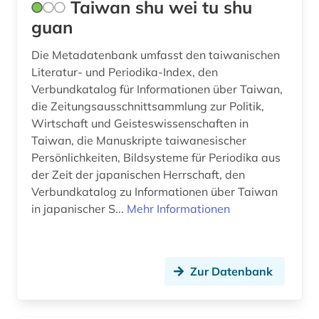
Taiwan shu wei tu shu
guan
Die Metadatenbank umfasst den taiwanischen
Literatur- und Periodika-Index, den
Verbundkatalog für Informationen über Taiwan,
die Zeitungsausschnittsammlung zur Politik,
Wirtschaft und Geisteswissenschaften in
Taiwan, die Manuskripte taiwanesischer
Persönlichkeiten, Bildsysteme für Periodika aus
der Zeit der japanischen Herrschaft, den
Verbundkatalog zu Informationen über Taiwan
in japanischer S...
Mehr Informationen
Zur Datenbank