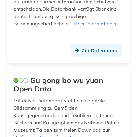
auf andere Formen internationalen Schutzes
entscheiden.Die Datenbank verfügt über eine
deutsch- und englischsprachige
Bedienungsoberfläche.e...
Mehr Informationen
Zur Datenbank
Gu gong bo wu yuan
Open Data
Mit dieser Datenbank steht eine digitale
Bildsammlung zu Gemälden,
Kunstgegenständen und Texitilien, seltenen
Büchern und Kalligraphien des National Palace
Museums Taipeh zum freien Download zur