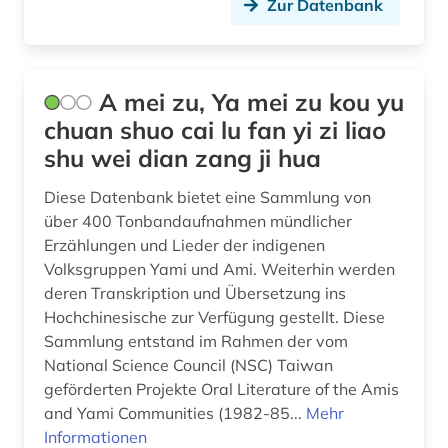
Zur Datenbank
A mei zu, Ya mei zu kou yu
chuan shuo cai lu fan yi zi liao
shu wei dian zang ji hua
Diese Datenbank bietet eine Sammlung von
über 400 Tonbandaufnahmen mündlicher
Erzählungen und Lieder der indigenen
Volksgruppen Yami und Ami. Weiterhin werden
deren Transkription und Übersetzung ins
Hochchinesische zur Verfügung gestellt. Diese
Sammlung entstand im Rahmen der vom
National Science Council (NSC) Taiwan
geförderten Projekte Oral Literature of the Amis
and Yami Communities (1982-85...
Mehr
Informationen