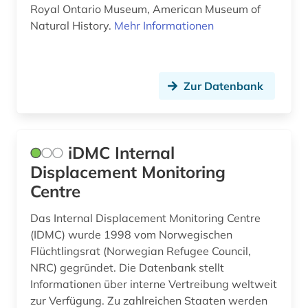
Royal Ontario Museum, American Museum of
Natural History.
Mehr Informationen
Zur Datenbank
iDMC Internal
Displacement Monitoring
Centre
Das Internal Displacement Monitoring Centre
(IDMC) wurde 1998 vom Norwegischen
Flüchtlingsrat (Norwegian Refugee Council,
NRC) gegründet. Die Datenbank stellt
Informationen über interne Vertreibung weltweit
zur Verfügung. Zu zahlreichen Staaten werden