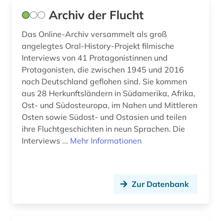
Archiv der Flucht
Das Online-Archiv versammelt als groß
angelegtes Oral-History-Projekt filmische
Interviews von 41 Protagonistinnen und
Protagonisten, die zwischen 1945 und 2016
nach Deutschland geflohen sind. Sie kommen
aus 28 Herkunftsländern in Südamerika, Afrika,
Ost- und Südosteuropa, im Nahen und Mittleren
Osten sowie Südost- und Ostasien und teilen
ihre Fluchtgeschichten in neun Sprachen. Die
Interviews ...
Mehr Informationen
Zur Datenbank