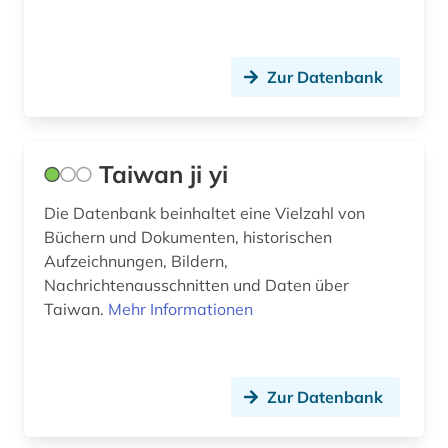
Zur Datenbank
Taiwan ji yi
Die Datenbank beinhaltet eine Vielzahl von
Büchern und Dokumenten, historischen
Aufzeichnungen, Bildern,
Nachrichtenausschnitten und Daten über
Taiwan.
Mehr Informationen
Zur Datenbank