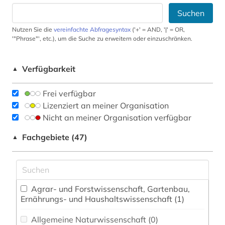
Suchen
Nutzen Sie die
vereinfachte Abfragesyntax
('+' = AND, '|' = OR,
'"Phrase"', etc.), um die Suche zu erweitern oder einzuschränken.
Verfügbarkeit
▲
Frei verfügbar
Lizenziert an meiner Organisation
Nicht an meiner Organisation verfügbar
Fachgebiete (47)
▲
Agrar- und Forstwissenschaft, Gartenbau,
Ernährungs- und Haushaltswissenschaft (1)
Allgemeine Naturwissenschaft (0)