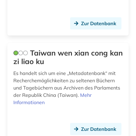
Zur Datenbank
Taiwan wen xian cong kan
zi liao ku
Es handelt sich um eine „Metadatenbank“ mit
Recherchemöglichkeiten zu seltenen Büchern
und Tagebüchern aus Archiven des Parlaments
der Republik China (Taiwan).
Mehr
Informationen
Zur Datenbank