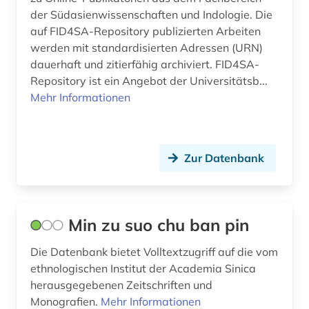
der Südasienwissenschaften und Indologie. Die
auf FID4SA-Repository publizierten Arbeiten
werden mit standardisierten Adressen (URN)
dauerhaft und zitierfähig archiviert. FID4SA-
Repository ist ein Angebot der Universitätsb...
Mehr Informationen
Zur Datenbank
Min zu suo chu ban pin
Die Datenbank bietet Volltextzugriff auf die vom
ethnologischen Institut der Academia Sinica
herausgegebenen Zeitschriften und
Monografien.
Mehr Informationen