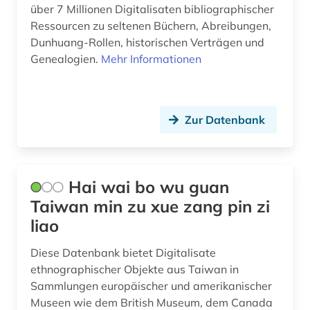
über 7 Millionen Digitalisaten bibliographischer
Ressourcen zu seltenen Büchern, Abreibungen,
Dunhuang-Rollen, historischen Verträgen und
Genealogien.
Mehr Informationen
Zur Datenbank
Hai wai bo wu guan
Taiwan min zu xue zang pin zi
liao
Diese Datenbank bietet Digitalisate
ethnographischer Objekte aus Taiwan in
Sammlungen europäischer und amerikanischer
Museen wie dem British Museum, dem Canada