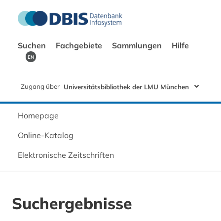
Suchen
Fachgebiete
Sammlungen
Hilfe
EN
Zugang über
Universitätsbibliothek der LMU München
Homepage
Online-Katalog
Elektronische Zeitschriften
Suchergebnisse