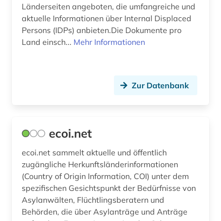
Länderseiten angeboten, die umfangreiche und
aktuelle Informationen über Internal Displaced
Persons (IDPs) anbieten.Die Dokumente pro
Land einsch...
Mehr Informationen
Zur Datenbank
ecoi.net
ecoi.net sammelt aktuelle und öffentlich
zugängliche Herkunftsländerinformationen
(Country of Origin Information, COI) unter dem
spezifischen Gesichtspunkt der Bedürfnisse von
Asylanwälten, Flüchtlingsberatern und
Behörden, die über Asylanträge und Anträge