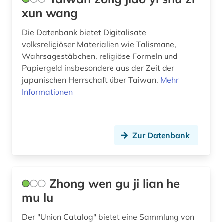
xun wang
Die Datenbank bietet Digitalisate
volksreligiöser Materialien wie Talismane,
Wahrsagestäbchen, religiöse Formeln und
Papiergeld insbesondere aus der Zeit der
japanischen Herrschaft über Taiwan.
Mehr
Informationen
Zur Datenbank
Zhong wen gu ji lian he
mu lu
Der "Union Catalog" bietet eine Sammlung von