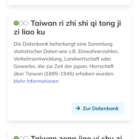
Taiwan ri zhi shi qi tong ji
zi liao ku
Die Datenbank beherbergt eine Sammlung
statistischer Daten wie z.B. Einwohnerzahlen,
Verkehrsentwicklung, Landwirtschaft oder
Gewerbe, die zur Zeit der japan. Herrschaft
über Taiwan (1895-1945) erhoben wurden.
Mehr Informationen
Zur Datenbank
Taiwan zong jiao yi shu zi