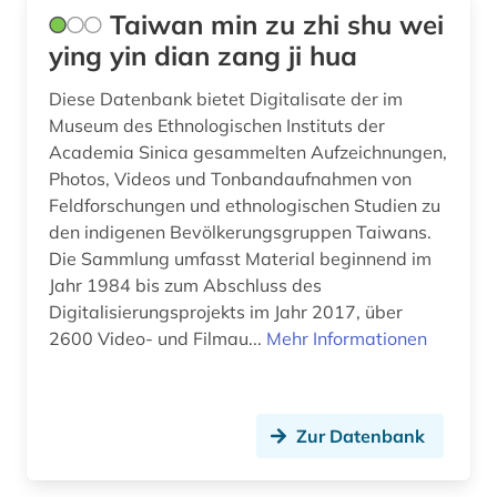
Taiwan min zu zhi shu wei
ying yin dian zang ji hua
Diese Datenbank bietet Digitalisate der im
Museum des Ethnologischen Instituts der
Academia Sinica gesammelten Aufzeichnungen,
Photos, Videos und Tonbandaufnahmen von
Feldforschungen und ethnologischen Studien zu
den indigenen Bevölkerungsgruppen Taiwans.
Die Sammlung umfasst Material beginnend im
Jahr 1984 bis zum Abschluss des
Digitalisierungsprojekts im Jahr 2017, über
2600 Video- und Filmau...
Mehr Informationen
Zur Datenbank