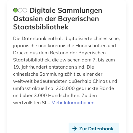
Digitale Sammlungen
Ostasien der Bayerischen
Staatsbibliothek
Die Datenbank enthält digitalisierte chinesische,
japanische und koreanische Handschriften und
Drucke aus dem Bestand der Bayerischen
Staatsbibliothek, die zwischen dem 7. bis zum
19. Jahrhundert entstanden sind. Die
chinesische Sammlung zählt zu einer der
weltweit bedeutendsten außerhalb Chinas und
umfasst aktuell ca. 230.000 gedruckte Bände
und über 3.000 Handschriften. Zu den
wertvollsten St...
Mehr Informationen
Zur Datenbank