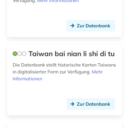
Verfügung.
Mehr Informationen
Zur Datenbank
Taiwan bai nian li shi di tu
Die Datenbank stellt historische Karten Taiwans
in digitalisierter Form zur Verfügung.
Mehr
Informationen
Zur Datenbank