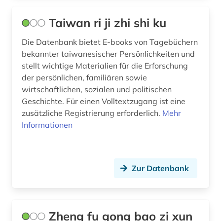
Taiwan ri ji zhi shi ku
Die Datenbank bietet E-books von Tagebüchern
bekannter taiwanesischer Persönlichkeiten und
stellt wichtige Materialien für die Erforschung
der persönlichen, familiären sowie
wirtschaftlichen, sozialen und politischen
Geschichte. Für einen Volltextzugang ist eine
zusätzliche Registrierung erforderlich.
Mehr
Informationen
Zur Datenbank
Zheng fu gong bao zi xun