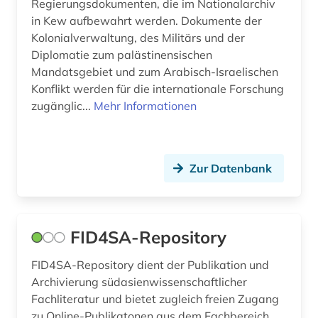
Regierungsdokumenten, die im Nationalarchiv
in Kew aufbewahrt werden. Dokumente der
Kolonialverwaltung, des Militärs und der
Diplomatie zum palästinensischen
Mandatsgebiet und zum Arabisch-Israelischen
Konflikt werden für die internationale Forschung
zugänglic...
Mehr Informationen
Zur Datenbank
FID4SA-Repository
FID4SA-Repository dient der Publikation und
Archivierung südasienwissenschaftlicher
Fachliteratur und bietet zugleich freien Zugang
zu Online-Publikatonen aus dem Fachbereich