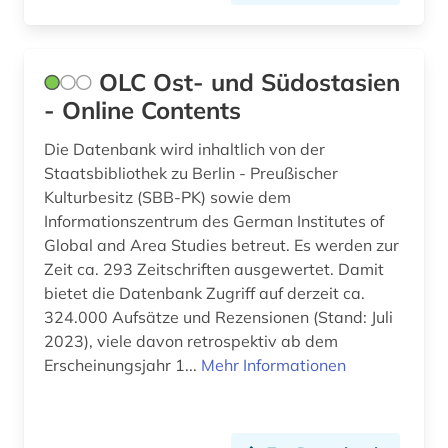
OLC Ost- und Südostasien
- Online Contents
Die Datenbank wird inhaltlich von der
Staatsbibliothek zu Berlin - Preußischer
Kulturbesitz (SBB-PK) sowie dem
Informationszentrum des German Institutes of
Global and Area Studies betreut. Es werden zur
Zeit ca. 293 Zeitschriften ausgewertet. Damit
bietet die Datenbank Zugriff auf derzeit ca.
324.000 Aufsätze und Rezensionen (Stand: Juli
2023), viele davon retrospektiv ab dem
Erscheinungsjahr 1...
Mehr Informationen