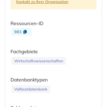
Kontakt zu Ihrer Organisation
Ressourcen-ID
983
Fachgebiete
Wirtschaftswissenschaften
Datenbanktypen
Volltextdatenbank