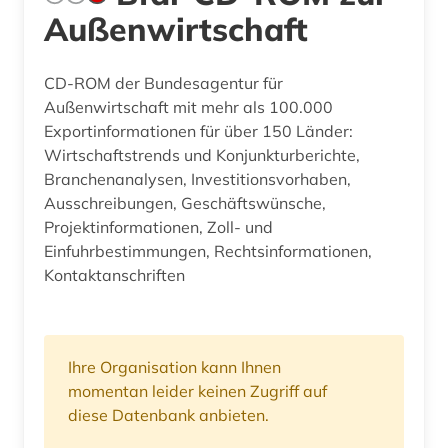
Außenwirtschaft
CD-ROM der Bundesagentur für
Außenwirtschaft mit mehr als 100.000
Exportinformationen für über 150 Länder:
Wirtschaftstrends und Konjunkturberichte,
Branchenanalysen, Investitionsvorhaben,
Ausschreibungen, Geschäftswünsche,
Projektinformationen, Zoll- und
Einfuhrbestimmungen, Rechtsinformationen,
Kontaktanschriften
Ihre Organisation kann Ihnen
momentan leider keinen Zugriff auf
diese Datenbank anbieten.