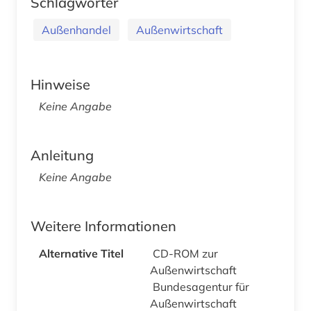
Schlagwörter
Außenhandel
Außenwirtschaft
Hinweise
Keine Angabe
Anleitung
Keine Angabe
Weitere Informationen
Alternative Titel
CD-ROM zur
Außenwirtschaft
Bundesagentur für
Außenwirtschaft