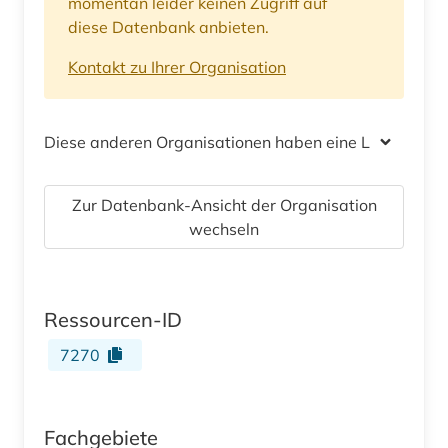
momentan leider keinen Zugriff auf
diese Datenbank anbieten.
Kontakt zu Ihrer Organisation
Diese anderen Organisationen haben eine Lizenz
Zur Datenbank-Ansicht der Organisation
wechseln
Ressourcen-ID
7270
Fachgebiete