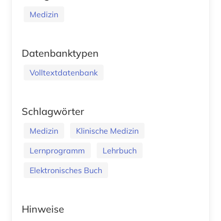
Medizin
Datenbanktypen
Volltextdatenbank
Schlagwörter
Medizin
Klinische Medizin
Lernprogramm
Lehrbuch
Elektronisches Buch
Hinweise