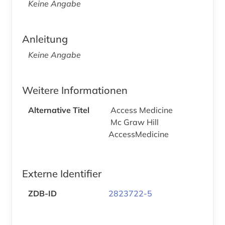
Keine Angabe
Anleitung
Keine Angabe
Weitere Informationen
Alternative Titel
Access Medicine
Mc Graw Hill
AccessMedicine
Externe Identifier
ZDB-ID
2823722-5