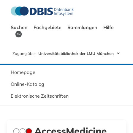
Suchen
Fachgebiete
Sammlungen
Hilfe
EN
Zugang über
Universitätsbibliothek der LMU München
Homepage
Online-Katalog
Elektronische Zeitschriften
AccessMedicine