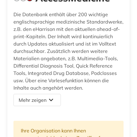
Die Datenbank enthält über 200 wichtige
englischsprachige medizinische Standardwerke,
z.B. den eHarrison mit den aktuellen ahead-of-
print-Kapiteln. Der Inhalt wird kontinuierlich
durch Updates aktualisiert und ist im Volltext
durchsuchbar. Zusätzlich werden weitere
Materialien angeboten, z.B. Multimedia-Tools,
Differential Diagnosis Tool, Quick Reference
Tools, Integrated Drug Database, Podclasses
usw. Über eine Vorlesefunktion können die
Inhalte auch angehört werden.
Mehr zeigen
Ihre Organisation kann Ihnen