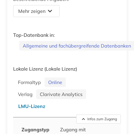
Mehr zeigen
Top-Datenbank in:
Allgemeine und fachübergreifende Datenbanken
Lokale Lizenz
(Lokale Lizenz)
Formaltyp
Online
Verlag
Clarivate Analytics
LMU-Lizenz
Infos zum Zugang
Zugangstyp
Zugang mit