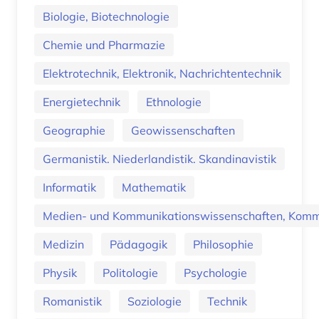
Biologie, Biotechnologie
Chemie und Pharmazie
Elektrotechnik, Elektronik, Nachrichtentechnik
Energietechnik
Ethnologie
Geographie
Geowissenschaften
Germanistik. Niederlandistik. Skandinavistik
Informatik
Mathematik
Medien- und Kommunikationswissenschaften, Kommu
Medizin
Pädagogik
Philosophie
Physik
Politologie
Psychologie
Romanistik
Soziologie
Technik