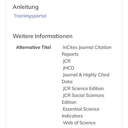
Anleitung
Trainingsportal
Weitere Informationen
Alternative Titel
InCites Journal Citation
Reports
JCR
JHCD
Journal & Highly Cited
Data
JCR Science Edition
JCR Social Sciences
Edition
Essential Science
Indicators
Web of Science