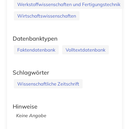
Werkstoffwissenschaften und Fertigungstechnik
Wirtschaftswissenschaften
Datenbanktypen
Faktendatenbank
Volltextdatenbank
Schlagwörter
Wissenschaftliche Zeitschrift
Hinweise
Keine Angabe