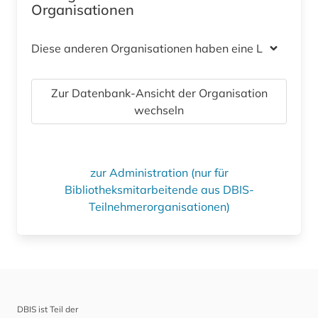
Organisationen
Diese anderen Organisationen haben eine Lizenz
Zur Datenbank-Ansicht der Organisation
wechseln
zur Administration (nur für
Bibliotheksmitarbeitende aus DBIS-
Teilnehmerorganisationen)
DBIS ist Teil der