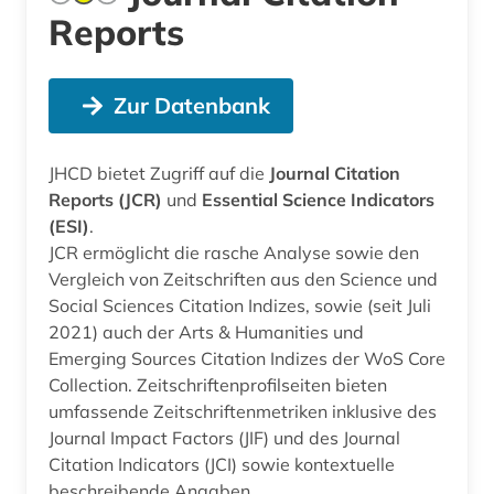
Reports
Zur Datenbank
JHCD bietet Zugriff auf die
Journal Citation
Reports (JCR)
und
Essential Science Indicators
(ESI)
.
JCR ermöglicht die rasche Analyse sowie den
Vergleich von Zeitschriften aus den Science und
Social Sciences Citation Indizes, sowie (seit Juli
2021) auch der Arts & Humanities und
Emerging Sources Citation Indizes der WoS Core
Collection. Zeitschriftenprofilseiten bieten
umfassende Zeitschriftenmetriken inklusive des
Journal Impact Factors (JIF) und des Journal
Citation Indicators (JCI) sowie kontextuelle
beschreibende Angaben.