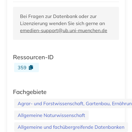
Bei Fragen zur Datenbank oder zur
Lizenzierung wenden Sie sich gerne an
emedien-support@ub.uni-muenchen.de
Ressourcen-ID
359
Fachgebiete
Agrar- und Forstwissenschaft, Gartenbau, Ernährung
Allgemeine Naturwissenschaft
Allgemeine und fachübergreifende Datenbanken