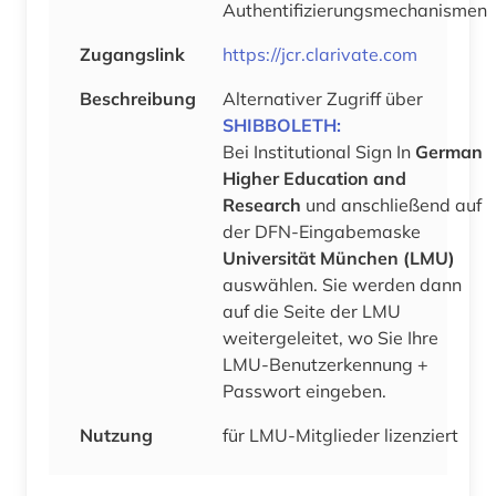
Authentifizierungsmechanismen
Zugangslink
https://jcr.clarivate.com
Beschreibung
Alternativer Zugriff über
SHIBBOLETH:
Bei Institutional Sign In
German
Higher Education and
Research
und anschließend auf
der DFN-Eingabemaske
Universität München (LMU)
auswählen. Sie werden dann
auf die Seite der LMU
weitergeleitet, wo Sie Ihre
LMU-Benutzerkennung +
Passwort eingeben.
Nutzung
für LMU-Mitglieder lizenziert