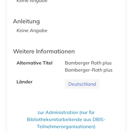
Keine Angabe
Anleitung
Keine Angabe
Weitere Informationen
Alternative Titel
Bamberger Roth plus
Bamberger-Roth plus
Länder
Deutschland
zur Administration (nur für
Bibliotheksmitarbeitende aus DBIS-
Teilnehmerorganisationen)