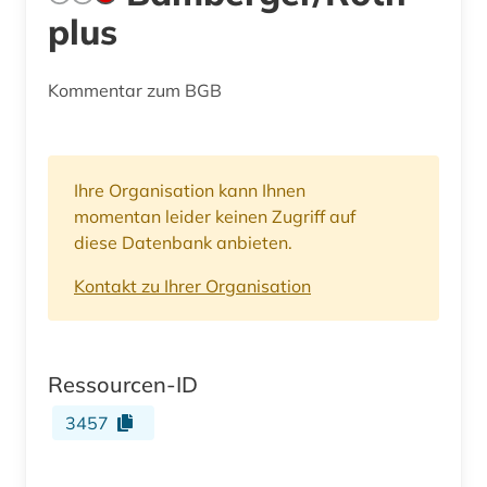
plus
Kommentar zum BGB
Ihre Organisation kann Ihnen
momentan leider keinen Zugriff auf
diese Datenbank anbieten.
Kontakt zu Ihrer Organisation
Ressourcen-ID
3457