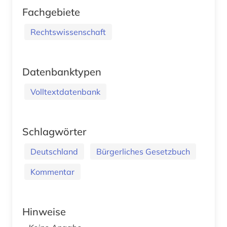
Fachgebiete
Rechtswissenschaft
Datenbanktypen
Volltextdatenbank
Schlagwörter
Deutschland
Bürgerliches Gesetzbuch
Kommentar
Hinweise