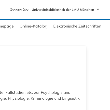
Zugang über
Universitätsbibliothek der LMU München
mepage
Online-Katalog
Elektronische Zeitschriften
, Fallstudien etc. zur Psychologie und
e, Physiologie, Kriminologie und Linguistik,