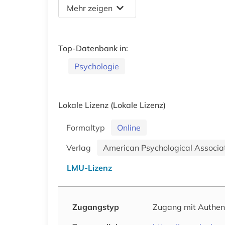
Mehr zeigen
Top-Datenbank in:
Psychologie
Lokale Lizenz
(Lokale Lizenz)
Formaltyp
Online
Verlag
American Psychological Associa
LMU-Lizenz
Zugangstyp
Zugang mit Authen