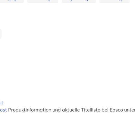
st
ost
Produktinformation und aktuelle Titelliste bei Ebsco unte