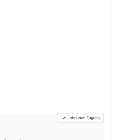
Infos zum Zugang