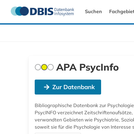
Suchen
Fachgebie
APA PsycInfo
Zur Datenbank
Bibliographische Datenbank zur Psychologie
PsycINFO verzeichnet Zeitschriftenaufsätze,
verwandten Gebieten wie Psychiatrie, Soziol
soweit sie für die Psychologie von Interesse