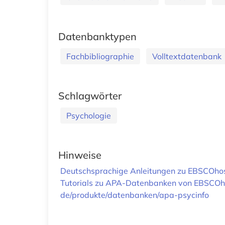
Datenbanktypen
Fachbibliographie
Volltextdatenbank
Schlagwörter
Psychologie
Hinweise
Deutschsprachige Anleitungen zu EBSCOho
Tutorials zu APA-Datenbanken von EBSCOh
de/produkte/datenbanken/apa-psycinfo