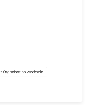
r Organisation wechseln