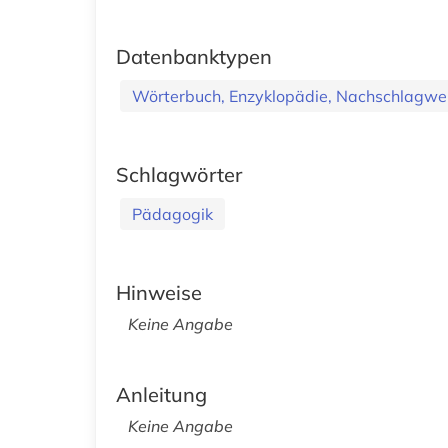
Datenbanktypen
Wörterbuch, Enzyklopädie, Nachschlagwe
Schlagwörter
Pädagogik
Hinweise
Keine Angabe
Anleitung
Keine Angabe