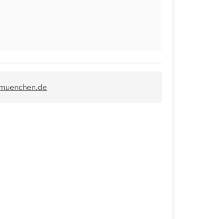
-muenchen.de