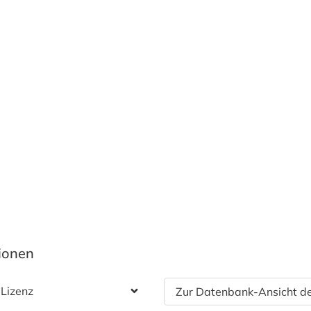
tionen
 Lizenz
Zur Datenbank-Ansicht de