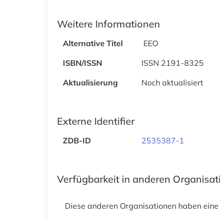
Weitere Informationen
Alternative Titel
EEO
ISBN/ISSN
ISSN 2191-8325
Aktualisierung
Noch aktualisiert
Externe Identifier
ZDB-ID
2535387-1
Verfügbarkeit in anderen Organisa
Diese anderen Organisationen haben eine