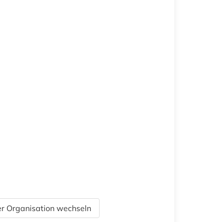
r Organisation wechseln