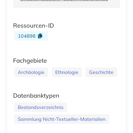
Ressourcen-ID
104898
Fachgebiete
Archäologie
Ethnologie
Geschichte
Datenbanktypen
Bestandsverzeichnis
Sammlung Nicht-Textueller-Materialien