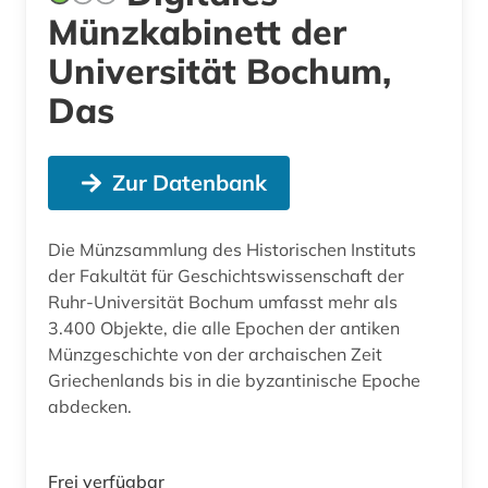
Münzkabinett der
Universität Bochum,
Das
Zur Datenbank
Die Münzsammlung des Historischen Instituts
der Fakultät für Geschichtswissenschaft der
Ruhr-Universität Bochum umfasst mehr als
3.400 Objekte, die alle Epochen der antiken
Münzgeschichte von der archaischen Zeit
Griechenlands bis in die byzantinische Epoche
abdecken.
Frei verfügbar