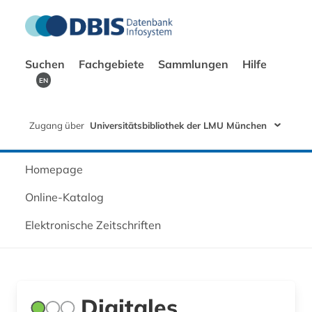
Suchen
Fachgebiete
Sammlungen
Hilfe
EN
Zugang über
Universitätsbibliothek der LMU München
Homepage
Online-Katalog
Elektronische Zeitschriften
Digitales