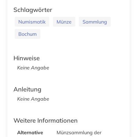
Schlagwörter
Numismatik
Münze
Sammlung
Bochum
Hinweise
Keine Angabe
Anleitung
Keine Angabe
Weitere Informationen
Alternative
Münzsammlung der