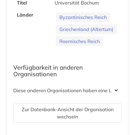
Titel
Universität Bochum
Länder
Byzantinisches Reich
Griechenland (Altertum)
Roemisches Reich
Verfügbarkeit in anderen
Organisationen
Diese anderen Organisationen haben eine Lizenz
Zur Datenbank-Ansicht der Organisation
wechseln