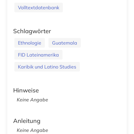
Volltextdatenbank
Schlagwörter
Ethnologie
Guatemala
FID Lateinamerika
Karibik und Latino Studies
Hinweise
Keine Angabe
Anleitung
Keine Angabe