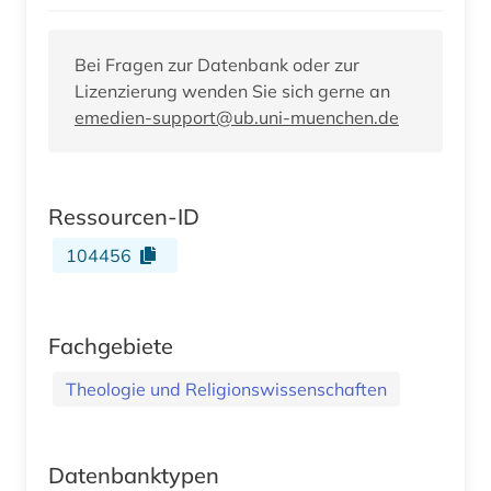
Bei Fragen zur Datenbank oder zur
Lizenzierung wenden Sie sich gerne an
emedien-support@ub.uni-muenchen.de
Ressourcen-ID
104456
Fachgebiete
Theologie und Religionswissenschaften
Datenbanktypen