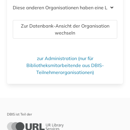
Diese anderen Organisationen haben eine Lizenz
Zur Datenbank-Ansicht der Organisation
wechseln
zur Administration (nur für
Bibliotheksmitarbeitende aus DBIS-
Teilnehmerorganisationen)
DBIS ist Teil der