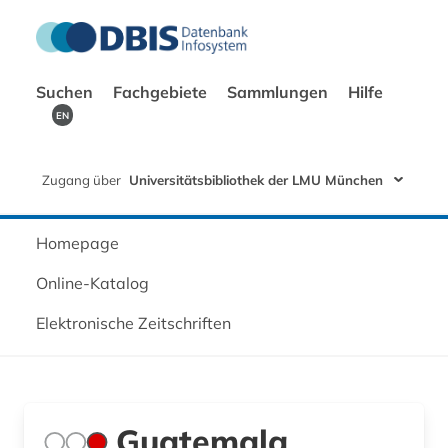
Suchen
Fachgebiete
Sammlungen
Hilfe
EN
Zugang über
Universitätsbibliothek der LMU München
Homepage
Online-Katalog
Elektronische Zeitschriften
Guatemala