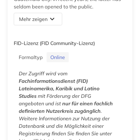
seldom been opened to the public.
Mehr zeigen
FID-Lizenz
(FID Community-Lizenz)
Formaltyp
Online
Der Zugriff wird vom
Fachinformationsdienst (FID)
Lateinamerika, Karibik und Latino
Studies
mit Förderung der DFG
angeboten und ist
nur für einen fachlich
definierten Nutzerkreis zugänglich
.
Weitere Informationen zur Nutzung der
Datenbank und die Möglichkeit einer
Registrierung finden Sie finden Sie unter