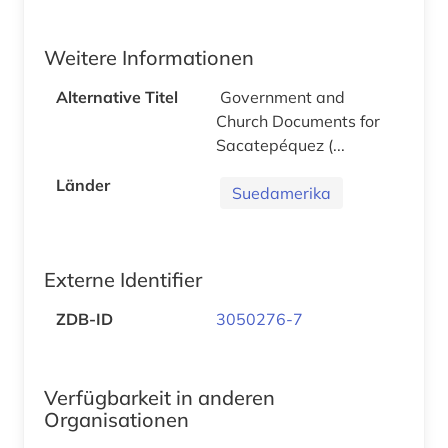
Weitere Informationen
Alternative Titel
Government and
Church Documents for
Sacatepéquez (...
Länder
Suedamerika
Externe Identifier
ZDB-ID
3050276-7
Verfügbarkeit in anderen
Organisationen