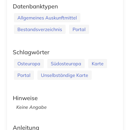
Datenbanktypen
Allgemeines Auskunftmittel
Bestandsverzeichnis
Portal
Schlagwörter
Osteuropa
Südosteuropa
Karte
Portal
Unselbständige Karte
Hinweise
Keine Angabe
Anleitung