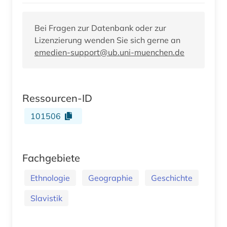
Bei Fragen zur Datenbank oder zur
Lizenzierung wenden Sie sich gerne an
emedien-support@ub.uni-muenchen.de
Ressourcen-ID
101506
Fachgebiete
Ethnologie
Geographie
Geschichte
Slavistik