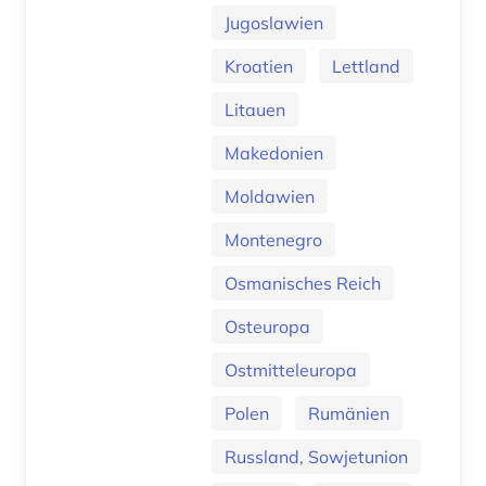
Jugoslawien
Kroatien
Lettland
Litauen
Makedonien
Moldawien
Montenegro
Osmanisches Reich
Osteuropa
Ostmitteleuropa
Polen
Rumänien
Russland, Sowjetunion