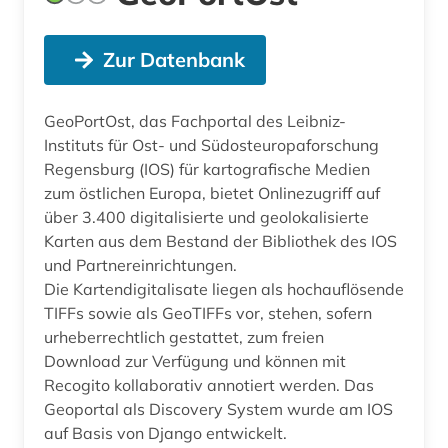
Zur Datenbank
GeoPortOst, das Fachportal des Leibniz-
Instituts für Ost- und Südosteuropaforschung
Regensburg (IOS) für kartografische Medien
zum östlichen Europa, bietet Onlinezugriff auf
über 3.400 digitalisierte und geolokalisierte
Karten aus dem Bestand der Bibliothek des IOS
und Partnereinrichtungen.
Die Kartendigitalisate liegen als hochauflösende
TIFFs sowie als GeoTIFFs vor, stehen, sofern
urheberrechtlich gestattet, zum freien
Download zur Verfügung und können mit
Recogito kollaborativ annotiert werden. Das
Geoportal als Discovery System wurde am IOS
auf Basis von Django entwickelt.