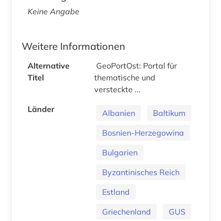
Keine Angabe
Weitere Informationen
Alternative
GeoPortOst: Portal für
Titel
thematische und
versteckte ...
Länder
Albanien
Baltikum
Bosnien-Herzegowina
Bulgarien
Byzantinisches Reich
Estland
Griechenland
GUS