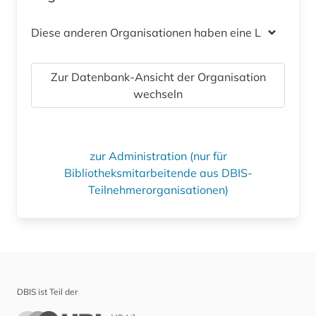
Diese anderen Organisationen haben eine Lizenz
Zur Datenbank-Ansicht der Organisation
wechseln
zur Administration (nur für
Bibliotheksmitarbeitende aus DBIS-
Teilnehmerorganisationen)
DBIS ist Teil der