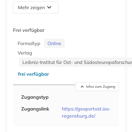
Mehr zeigen
Frei verfügbar
Formaltyp
Online
Verlag
Leibniz-Institut für Ost- und Südosteuropaforschu
frei verfügbar
Infos zum Zugang
Zugangstyp
Zugangslink
https://geoportost.ios-
regensburg.de/