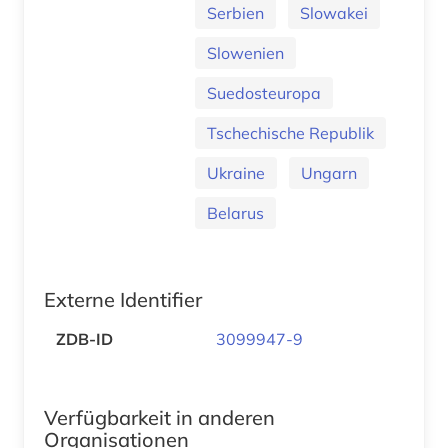
Serbien
Slowakei
Slowenien
Suedosteuropa
Tschechische Republik
Ukraine
Ungarn
Belarus
Externe Identifier
ZDB-ID
3099947-9
Verfügbarkeit in anderen
Organisationen