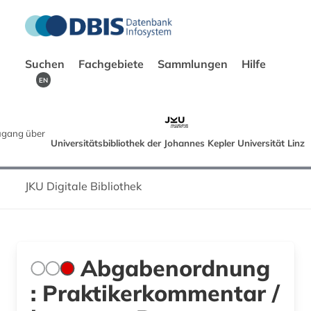
Suchen
Fachgebiete
Sammlungen
Hilfe
EN
gang über
Universitätsbibliothek der Johannes Kepler Universität Linz
JKU Digitale Bibliothek
Abgabenordnung
: Praktikerkommentar /