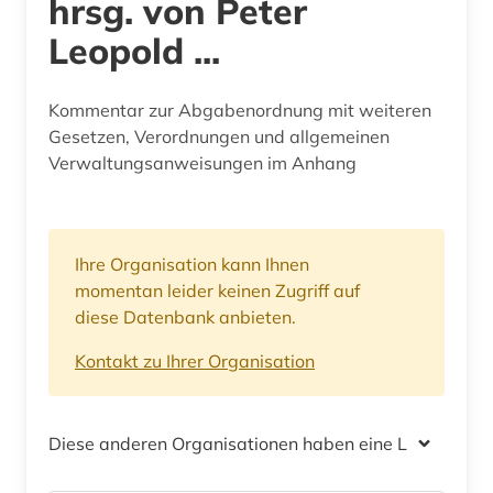
hrsg. von Peter
Leopold ...
Kommentar zur Abgabenordnung mit weiteren
Gesetzen, Verordnungen und allgemeinen
Verwaltungsanweisungen im Anhang
Ihre Organisation kann Ihnen
momentan leider keinen Zugriff auf
diese Datenbank anbieten.
Kontakt zu Ihrer Organisation
Diese anderen Organisationen haben eine Lizenz