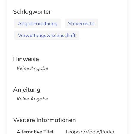
Schlagwörter
Abgabenordnung
Steuerrecht
Verwaltungswissenschaft
Hinweise
Keine Angabe
Anleitung
Keine Angabe
Weitere Informationen
Alternative Titel
Leopold/Madle/Rader