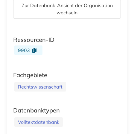
Zur Datenbank-Ansicht der Organisation
wechseln
Ressourcen-ID
9903
Fachgebiete
Rechtswissenschaft
Datenbanktypen
Volltextdatenbank