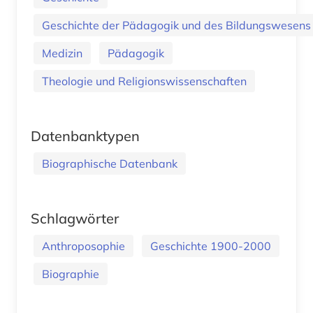
Geschichte der Pädagogik und des Bildungswesens
Medizin
Pädagogik
Theologie und Religionswissenschaften
Datenbanktypen
Biographische Datenbank
Schlagwörter
Anthroposophie
Geschichte 1900-2000
Biographie