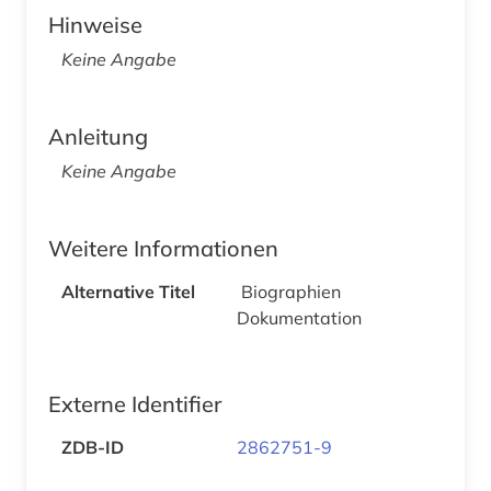
Hinweise
Keine Angabe
Anleitung
Keine Angabe
Weitere Informationen
Alternative Titel
Biographien
Dokumentation
Externe Identifier
ZDB-ID
2862751-9