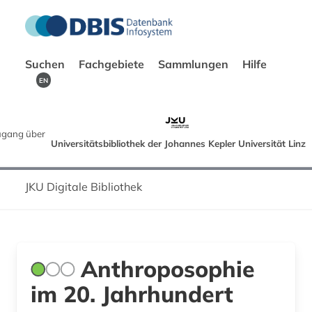
Suchen
Fachgebiete
Sammlungen
Hilfe
EN
gang über
Universitätsbibliothek der Johannes Kepler Universität Linz
JKU Digitale Bibliothek
Anthroposophie
im 20. Jahrhundert