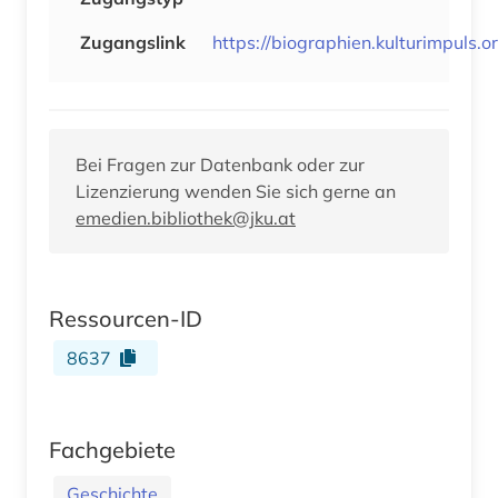
Zugangslink
https://biographien.kulturimpuls.o
Bei Fragen zur Datenbank oder zur
Lizenzierung wenden Sie sich gerne an
emedien.bibliothek@jku.at
Ressourcen-ID
8637
Fachgebiete
Geschichte