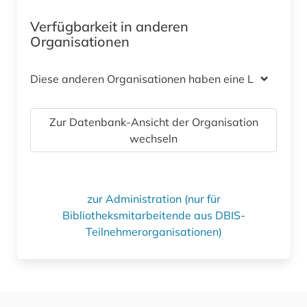
Verfügbarkeit in anderen
Organisationen
Diese anderen Organisationen haben eine Lizenz
Zur Datenbank-Ansicht der Organisation
wechseln
zur Administration (nur für
Bibliotheksmitarbeitende aus DBIS-
Teilnehmerorganisationen)