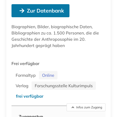
Zur Datenbank
Biographien, Bilder, biographische Daten,
Bibliographien zu ca. 1.500 Personen, die die
Geschichte der Anthroposophie im 20.
Jahrhundert geprägt haben
Frei verfügbar
Formaltyp
Online
Verlag
Forschungsstelle Kulturimpuls
frei verfügbar
Infos zum Zugang
Zugangstyp