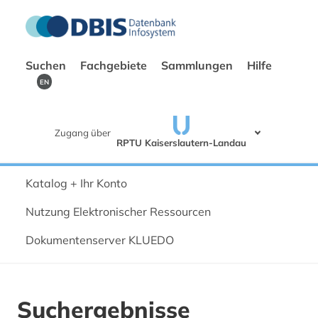
Suchen
Fachgebiete
Sammlungen
Hilfe
EN
Zugang über
RPTU Kaiserslautern-Landau
Katalog + Ihr Konto
Nutzung Elektronischer Ressourcen
Dokumentenserver KLUEDO
Suchergebnisse