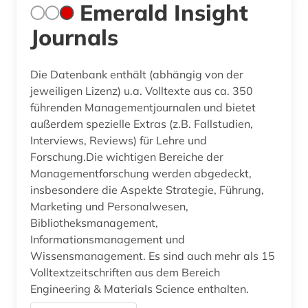
Emerald Insight
Journals
Die Datenbank enthält (abhängig von der
jeweiligen Lizenz) u.a. Volltexte aus ca. 350
führenden Managementjournalen und bietet
außerdem spezielle Extras (z.B. Fallstudien,
Interviews, Reviews) für Lehre und
Forschung.Die wichtigen Bereiche der
Managementforschung werden abgedeckt,
insbesondere die Aspekte Strategie, Führung,
Marketing und Personalwesen,
Bibliotheksmanagement,
Informationsmanagement und
Wissensmanagement. Es sind auch mehr als 15
Volltextzeitschriften aus dem Bereich
Engineering & Materials Science enthalten.