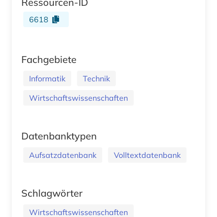
Ressourcen-ID
6618
Fachgebiete
Informatik
Technik
Wirtschaftswissenschaften
Datenbanktypen
Aufsatzdatenbank
Volltextdatenbank
Schlagwörter
Wirtschaftswissenschaften