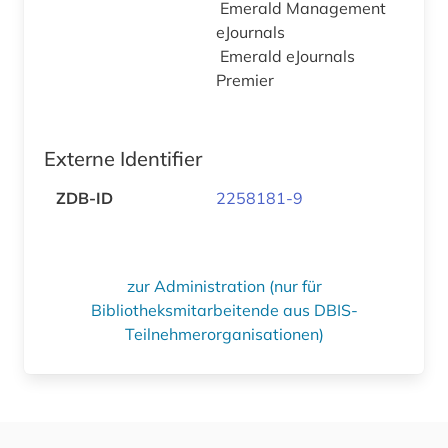
Emerald Management
eJournals
Emerald eJournals
Premier
Externe Identifier
ZDB-ID
2258181-9
zur Administration (nur für
Bibliotheksmitarbeitende aus DBIS-
Teilnehmerorganisationen)