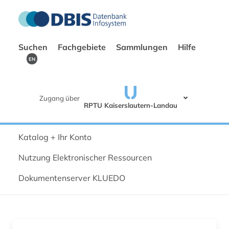
Suchen
Fachgebiete
Sammlungen
Hilfe
EN
Zugang über
RPTU Kaiserslautern-Landau
Katalog + Ihr Konto
Nutzung Elektronischer Ressourcen
Dokumentenserver KLUEDO