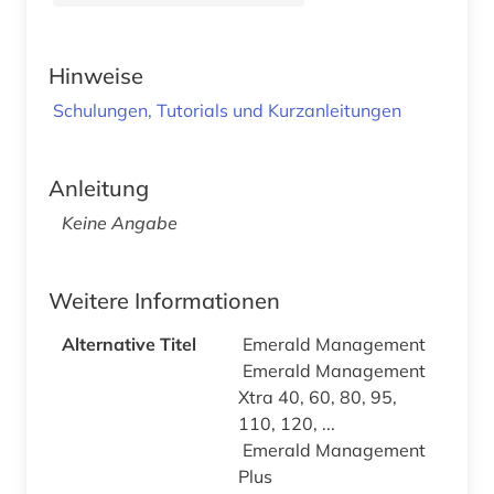
Hinweise
Schulungen, Tutorials und Kurzanleitungen
Anleitung
Keine Angabe
Weitere Informationen
Alternative Titel
Emerald Management
Emerald Management
Xtra 40, 60, 80, 95,
110, 120, ...
Emerald Management
Plus