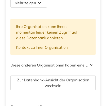
Mehr zeigen
Ihre Organisation kann Ihnen
momentan leider keinen Zugriff auf
diese Datenbank anbieten.
Kontakt zu Ihrer Organisation
Diese anderen Organisationen haben eine Lizenz
Zur Datenbank-Ansicht der Organisation
wechseln