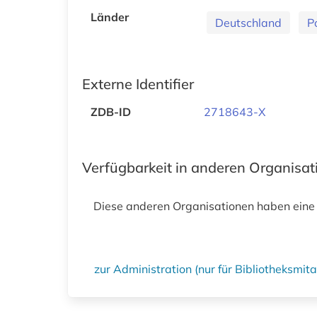
Länder
Deutschland
P
Externe Identifier
ZDB-ID
2718643-X
Verfügbarkeit in anderen Organisa
Diese anderen Organisationen haben eine
zur Administration (nur für Bibliotheksmi