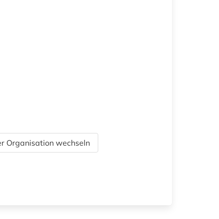
r Organisation wechseln