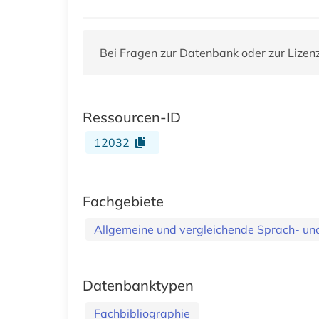
Bei Fragen zur Datenbank oder zur Lizen
Ressourcen-ID
12032
Fachgebiete
Allgemeine und vergleichende Sprach- und 
Datenbanktypen
Fachbibliographie