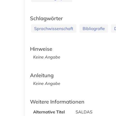
Schlagwörter
Sprachwissenschaft
Bibliografie
Hinweise
Keine Angabe
Anleitung
Keine Angabe
Weitere Informationen
Alternative Titel
SALDAS