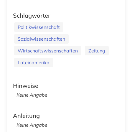
Schlagwörter
Politikwissenschaft
Sozialwissenschaften
Wirtschaftswissenschaften
Zeitung
Lateinamerika
Hinweise
Keine Angabe
Anleitung
Keine Angabe