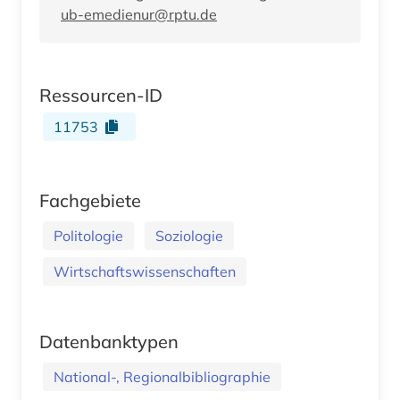
ub-emedienur@rptu.de
Ressourcen-ID
11753
Fachgebiete
Politologie
Soziologie
Wirtschaftswissenschaften
Datenbanktypen
National-, Regionalbibliographie