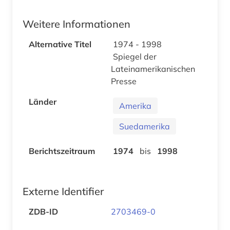
Weitere Informationen
Alternative Titel
1974 - 1998
Spiegel der
Lateinamerikanischen
Presse
Länder
Amerika
Suedamerika
Berichtszeitraum
1974
bis
1998
Externe Identifier
ZDB-ID
2703469-0