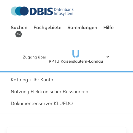
Suchen
Fachgebiete
Sammlungen
Hilfe
EN
Zugang über
RPTU Kaiserslautern-Landau
Katalog + Ihr Konto
Nutzung Elektronischer Ressourcen
Dokumentenserver KLUEDO