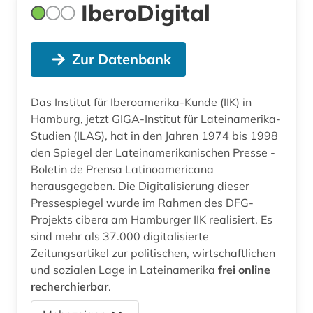
IberoDigital
Zur Datenbank
Das Institut für Iberoamerika-Kunde (IIK) in
Hamburg, jetzt GIGA-Institut für Lateinamerika-
Studien (ILAS), hat in den Jahren 1974 bis 1998
den Spiegel der Lateinamerikanischen Presse -
Boletin de Prensa Latinoamericana
herausgegeben. Die Digitalisierung dieser
Pressespiegel wurde im Rahmen des DFG-
Projekts cibera am Hamburger IIK realisiert. Es
sind mehr als 37.000 digitalisierte
Zeitungsartikel zur politischen, wirtschaftlichen
und sozialen Lage in Lateinamerika
frei online
recherchierbar
.