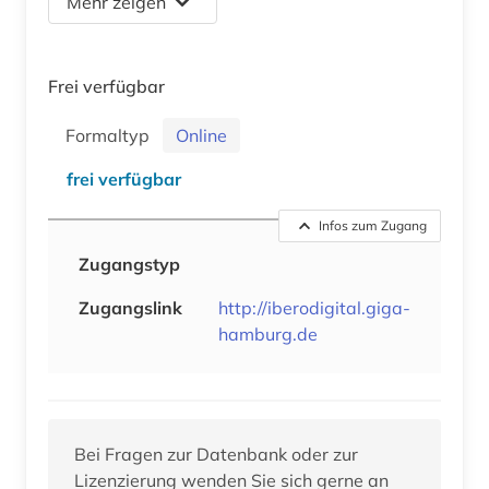
Mehr zeigen
Frei verfügbar
Formaltyp
Online
frei verfügbar
Infos zum Zugang
Zugangstyp
Zugangslink
http://iberodigital.giga-
hamburg.de
Bei Fragen zur Datenbank oder zur
Lizenzierung wenden Sie sich gerne an