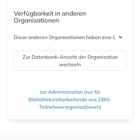
Verfügbarkeit in anderen
Organisationen
Diese anderen Organisationen haben eine Lizenz
Zur Datenbank-Ansicht der Organisation
wechseln
zur Administration (nur für
Bibliotheksmitarbeitende aus DBIS-
Teilnehmerorganisationen)