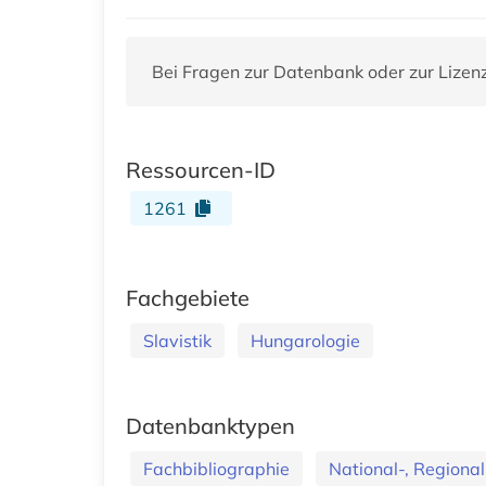
Bei Fragen zur Datenbank oder zur Lizen
Ressourcen-ID
1261
Fachgebiete
Slavistik
Hungarologie
Datenbanktypen
Fachbibliographie
National-, Regional