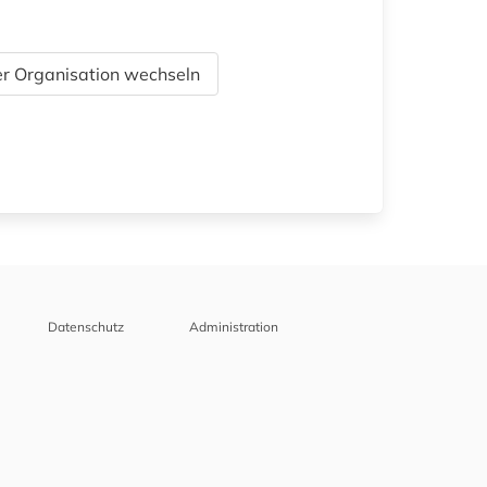
r Organisation wechseln
Datenschutz
Administration