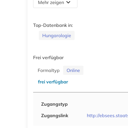
Mehr zeigen
Top-Datenbank in:
Hungarologie
Frei verfügbar
Formaltyp
Online
frei verfügbar
Zugangstyp
Zugangslink
http://ebsees.staat