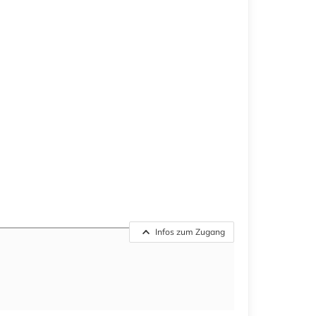
Infos zum Zugang