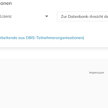
tionen
 Lizenz
Zur Datenbank-Ansicht de
tarbeitende aus DBIS-Teilnehmerorganisationen)
Impressum