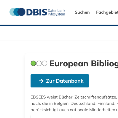
Suchen
Fachgebie
European Bibliog
Zur Datenbank
EBSEES weist Bücher, Zeitschriftenaufsätze
nach, die in Belgien, Deutschland, Finnland,
berücksichtigt auch nationale Minderheiten 