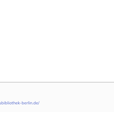
sbibliothek-berlin.de/