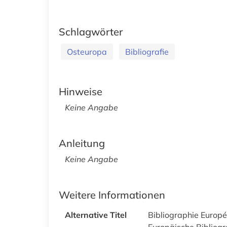
Schlagwörter
Osteuropa
Bibliografie
Hinweise
Keine Angabe
Anleitung
Keine Angabe
Weitere Informationen
Alternative Titel
Bibliographie Europé
Europäische Bibliog