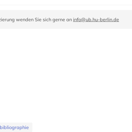
zierung wenden Sie sich gerne an
info@ub.hu-berlin.de
bibliographie