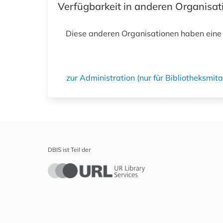
Verfügbarkeit in anderen Organisa
Diese anderen Organisationen haben eine
zur Administration (nur für Bibliotheksmi
DBIS ist Teil der