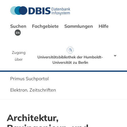
Suchen
Fachgebiete
Sammlungen
Hilfe
EN
Zugang
Universitätsbibliothek der Humboldt-
über
Universität zu Berlin
Primus Suchportal
Elektron. Zeitschriften
Architektur,