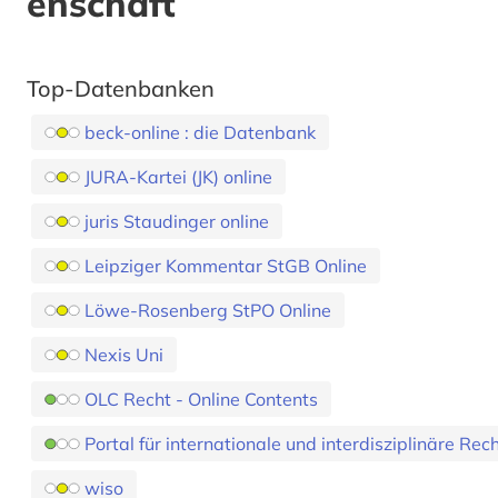
enschaft
Top-Datenbanken
beck-online : die Datenbank
JURA-Kartei (JK) online
juris Staudinger online
Leipziger Kommentar StGB Online
Löwe-Rosenberg StPO Online
Nexis Uni
OLC Recht - Online Contents
Portal für internationale und interdisziplinäre Re
wiso