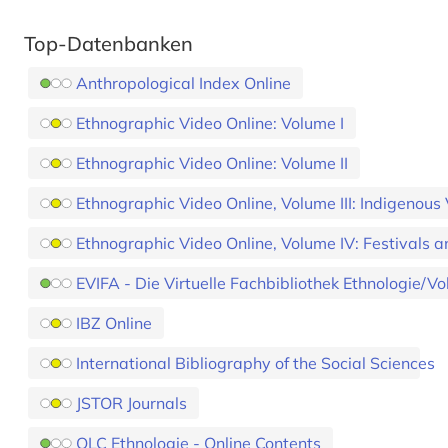
Top-Datenbanken
Anthropological Index Online
Ethnographic Video Online: Volume I
Ethnographic Video Online: Volume II
Ethnographic Video Online, Volume III: Indigenous
Ethnographic Video Online, Volume IV: Festivals 
EVIFA - Die Virtuelle Fachbibliothek Ethnologie/V
IBZ Online
International Bibliography of the Social Sciences
JSTOR Journals
OLC Ethnologie - Online Contents