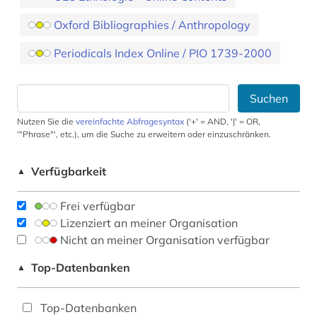
Oxford Bibliographies / Anthropology
Periodicals Index Online / PIO 1739-2000
Suchen
Nutzen Sie die
vereinfachte Abfragesyntax
('+' = AND, '|' = OR,
'"Phrase"', etc.), um die Suche zu erweitern oder einzuschränken.
Verfügbarkeit
▲
Frei verfügbar
Lizenziert an meiner Organisation
Nicht an meiner Organisation verfügbar
Top-Datenbanken
▲
Top-Datenbanken