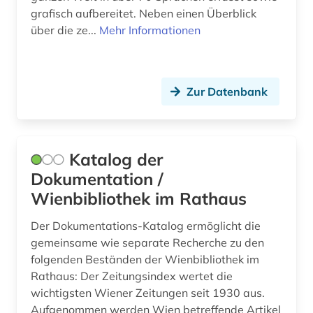
grafisch aufbereitet. Neben einen Überblick
über die ze...
Mehr Informationen
Zur Datenbank
Katalog der
Dokumentation /
Wienbibliothek im Rathaus
Der Dokumentations-Katalog ermöglicht die
gemeinsame wie separate Recherche zu den
folgenden Beständen der Wienbibliothek im
Rathaus: Der Zeitungsindex wertet die
wichtigsten Wiener Zeitungen seit 1930 aus.
Aufgenommen werden Wien betreffende Artikel