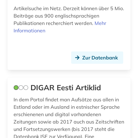
Artikelsuche im Netz. Derzeit können über 5 Mio.
Beiträge aus 900 englischsprachigen
Publikationen recherchiert werden.
Mehr
Informationen
Zur Datenbank
DIGAR Eesti Artiklid
In dem Portal findet man Aufsätze aus allen in
Estland oder im Ausland in estnischer Sprache
erschienenen und digital vorhandenen
Zeitungen sowie ab 2017 auch aus Zeitschriften
und Fortsetzungswerken (bis 2017 steht die
Datenbank ISE zur Verfügung). Eine