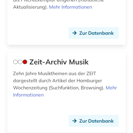
Aktualisierung).
Mehr Informationen
Zur Datenbank
Zeit-Archiv Musik
Zehn Jahre Musikthemen aus der ZEIT
dargestellt durch Artikel der Hamburger
Wochenzeitung (Suchfunktion, Browsing).
Mehr
Informationen
Zur Datenbank