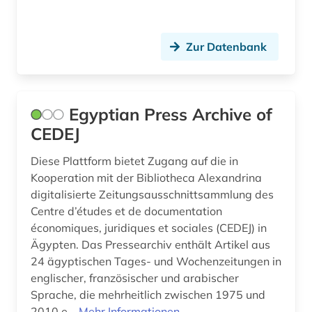
Zur Datenbank
Egyptian Press Archive of
CEDEJ
Diese Plattform bietet Zugang auf die in
Kooperation mit der Bibliotheca Alexandrina
digitalisierte Zeitungsausschnittsammlung des
Centre d’études et de documentation
économiques, juridiques et sociales (CEDEJ) in
Ägypten. Das Pressearchiv enthält Artikel aus
24 ägyptischen Tages- und Wochenzeitungen in
englischer, französischer und arabischer
Sprache, die mehrheitlich zwischen 1975 und
2010 e...
Mehr Informationen