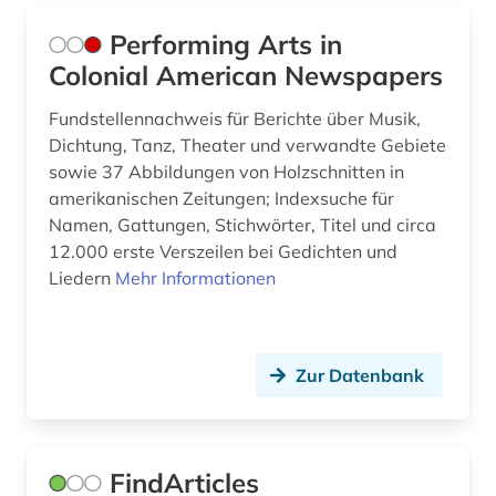
Performing Arts in
Colonial American Newspapers
Fundstellennachweis für Berichte über Musik,
Dichtung, Tanz, Theater und verwandte Gebiete
sowie 37 Abbildungen von Holzschnitten in
amerikanischen Zeitungen; Indexsuche für
Namen, Gattungen, Stichwörter, Titel und circa
12.000 erste Verszeilen bei Gedichten und
Liedern
Mehr Informationen
Zur Datenbank
FindArticles