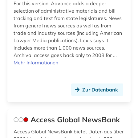
For this version, Advance adds a deeper
selection of administrative materials and bill
tracking and text from state legislatures. News
from general news sources as well as from
trade and industry sources (including American
Lawyer Media publications). Lexis says it
includes more than 1,000 news sources.
Archival access goes back only to 2008 for ...
Mehr Informationen
Zur Datenbank
Access Global NewsBank
Access Global NewsBank bietet Daten aus über