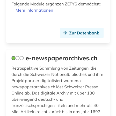
Folgende Module ergänzen ZEFYS demnächst:
...
Mehr Informationen
Zur Datenbank
e-newspaperarchives.ch
Retrospektive Sammlung von Zeitungen, die
durch die Schweizer Nationalbibliothek und ihre
Projektpartner digitalisiert wurden. e-
newspaperarchives.ch löst Schweizer Presse
Online ab. Das digitale Archiv mit über 130
überwiegend deutsch- und
französischsprachigen Titeln und mehr als 40
Mio. Artikeln reicht zurück bis in das Jahr 1692