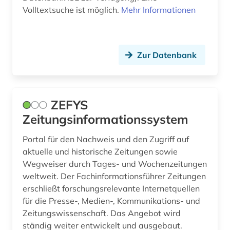
Volltextsuche ist möglich.
Mehr Informationen
Zur Datenbank
ZEFYS
Zeitungsinformationssystem
Portal für den Nachweis und den Zugriff auf
aktuelle und historische Zeitungen sowie
Wegweiser durch Tages- und Wochenzeitungen
weltweit. Der Fachinformationsführer Zeitungen
erschließt forschungsrelevante Internetquellen
für die Presse-, Medien-, Kommunikations- und
Zeitungswissenschaft. Das Angebot wird
ständig weiter entwickelt und ausgebaut.