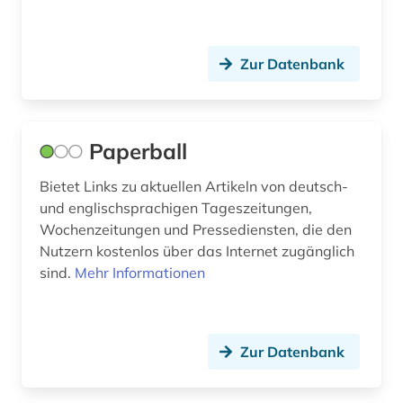
Zur Datenbank
Paperball
Bietet Links zu aktuellen Artikeln von deutsch-
und englischsprachigen Tageszeitungen,
Wochenzeitungen und Pressediensten, die den
Nutzern kostenlos über das Internet zugänglich
sind.
Mehr Informationen
Zur Datenbank