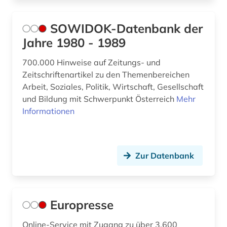
SOWIDOK-Datenbank der
Jahre 1980 - 1989
700.000 Hinweise auf Zeitungs- und
Zeitschriftenartikel zu den Themenbereichen
Arbeit, Soziales, Politik, Wirtschaft, Gesellschaft
und Bildung mit Schwerpunkt Österreich
Mehr
Informationen
Zur Datenbank
Europresse
Online-Service mit Zugang zu über 3.600