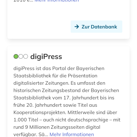
Zur Datenbank
digiPress
digiPress ist das Portal der Bayerischen
Staatsbibliothek für die Präsentation
digitalisierter Zeitungen. Es umfasst den
historischen Zeitungsbestand der Bayerischen
Staatsbibliothek vom 17. Jahrhundert bis ins
frühe 20. Jahrhundert sowie Titel aus
Kooperationsprojekten. Mittlerweile sind über
1.000 Titel – auch nicht deutschsprachige – mit
rund 9 Millionen Zeitungsseiten digital
verfügbar. Sä...
Mehr Informationen