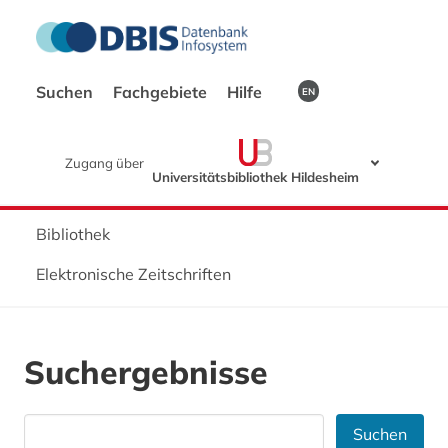
Suchen
Fachgebiete
Hilfe
EN
Zugang über
Universitätsbibliothek Hildesheim
Bibliothek
Elektronische Zeitschriften
Suchergebnisse
Suchen