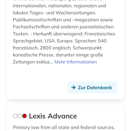
internationalen, nationalen, regionalen und
lokalen Tages- und Wochenzeitungen,
Publikumszeitschriften und –magazinen sowie
Fachzeitschriften und anderen journalistischen
Texten. - Herkunft überwiegend: Französisches
Sprachgebiet, USA, Europa. Sprachen: 540
französisch, 2800 englisch. Schwerpunkt:
kanadische Presse, darunter einige große
Zeitungen exklus...
Mehr Informationen
Zur Datenbank
Lexis Advance
Primary law from all state and federal sources.