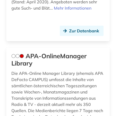
(Stand: April 2020). Angeboten werden sehr
gute Such- und Blät...
Mehr Informationen
Zur Datenbank
APA-OnlineManager
Library
Die APA-Online Manager Library (ehemals APA
DeFacto CAMPUS) umfasst die Inhalte von
sämtlichen österreichischen Tageszeitungen
sowie Wochen-, Monatsmagazinen und
Transkripte von Informationssendungen aus
Radio & TV - derzeit aktuell mehr als 350
Quellen. Die Medienberichte liegen 7 Tage nach