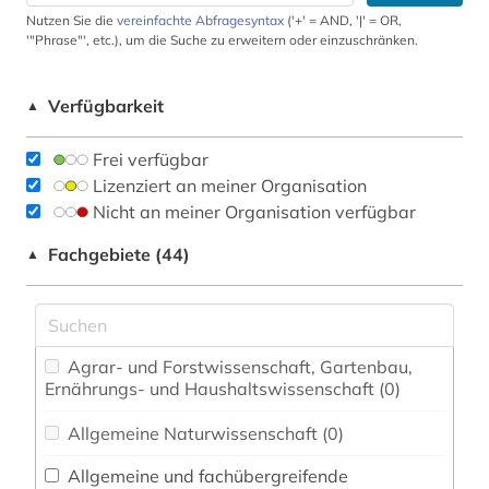
Nutzen Sie die
vereinfachte Abfragesyntax
('+' = AND, '|' = OR,
'"Phrase"', etc.), um die Suche zu erweitern oder einzuschränken.
Verfügbarkeit
▲
Frei verfügbar
Lizenziert an meiner Organisation
Nicht an meiner Organisation verfügbar
Fachgebiete (44)
▲
Agrar- und Forstwissenschaft, Gartenbau,
Ernährungs- und Haushaltswissenschaft (0)
Allgemeine Naturwissenschaft (0)
Allgemeine und fachübergreifende