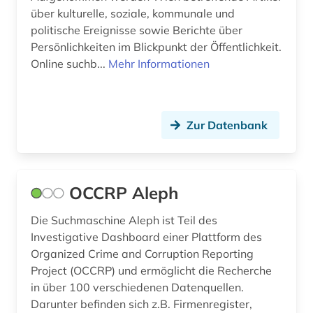
über kulturelle, soziale, kommunale und
politische Ereignisse sowie Berichte über
Persönlichkeiten im Blickpunkt der Öffentlichkeit.
Online suchb...
Mehr Informationen
Zur Datenbank
OCCRP Aleph
Die Suchmaschine Aleph ist Teil des
Investigative Dashboard einer Plattform des
Organized Crime and Corruption Reporting
Project (OCCRP) und ermöglicht die Recherche
in über 100 verschiedenen Datenquellen.
Darunter befinden sich z.B. Firmenregister,