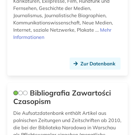
Karikaturen, Exilpresse, Film, Rundfunk und
Fernsehen, Geschichte der Medien,
Journalismus, Journalistische Biographien,
Kommunikationswissenschaft, Neue Medien,
Internet, soziale Netzwerke, Plakate ...
Mehr
Informationen
Zur Datenbank
Bibliografia Zawartości
Czasopism
Die Aufsatzdatenbank enthält Artikel aus
polnischen Zeitungen und Zeitschriften ab 2010,
die bei der Biblioteka Narodowa in Warschau
als Pflichtexemplar eingehen (monatliche