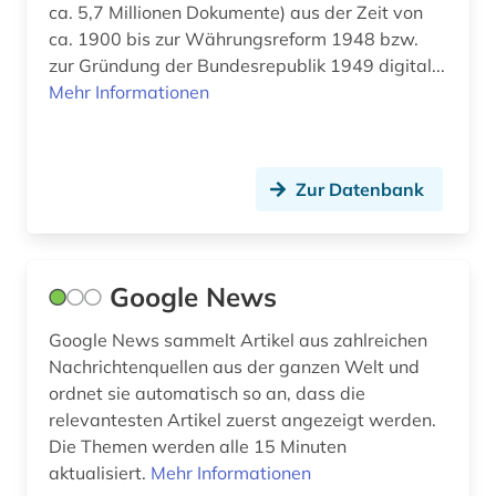
ca. 5,7 Millionen Dokumente) aus der Zeit von
ca. 1900 bis zur Währungsreform 1948 bzw.
zur Gründung der Bundesrepublik 1949 digital...
Mehr Informationen
Zur Datenbank
Google News
Google News sammelt Artikel aus zahlreichen
Nachrichtenquellen aus der ganzen Welt und
ordnet sie automatisch so an, dass die
relevantesten Artikel zuerst angezeigt werden.
Die Themen werden alle 15 Minuten
aktualisiert.
Mehr Informationen