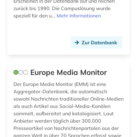
Erscheinen in der Datenbank auf und reichen
zurück bis 1990. Die Campuslösung wurde
speziell für den u...
Mehr Informationen
Zur Datenbank
Europe Media Monitor
Der Europe Media Monitor (EMM) ist eine
Aggregator-Datenbank, die automatisch
sowohl Nachrichten traditioneller Online-Medien
als auch Artikel aus Social-Media-Kanälen
sammelt, aufbereitet und katalogisiert. Laut
Anbieter werden täglich über 300.000
Presseartikel von Nachrichtenportalen aus der
ganzen Welt in über 70 Sprachen erfasst sowie