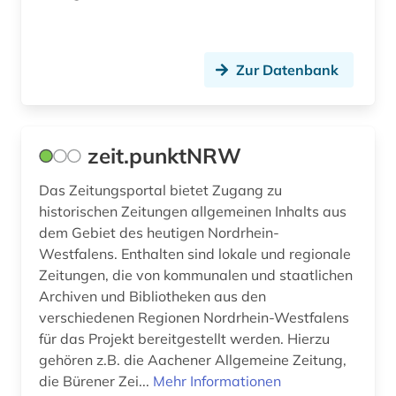
Zur Datenbank
zeit.punktNRW
Das Zeitungsportal bietet Zugang zu
historischen Zeitungen allgemeinen Inhalts aus
dem Gebiet des heutigen Nordrhein-
Westfalens. Enthalten sind lokale und regionale
Zeitungen, die von kommunalen und staatlichen
Archiven und Bibliotheken aus den
verschiedenen Regionen Nordrhein-Westfalens
für das Projekt bereitgestellt werden. Hierzu
gehören z.B. die Aachener Allgemeine Zeitung,
die Bürener Zei...
Mehr Informationen