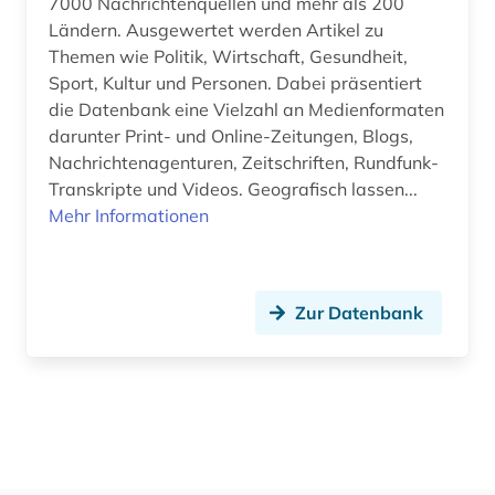
7000 Nachrichtenquellen und mehr als 200
Ländern. Ausgewertet werden Artikel zu
Themen wie Politik, Wirtschaft, Gesundheit,
Sport, Kultur und Personen. Dabei präsentiert
die Datenbank eine Vielzahl an Medienformaten
darunter Print- und Online-Zeitungen, Blogs,
Nachrichtenagenturen, Zeitschriften, Rundfunk-
Transkripte und Videos. Geografisch lassen...
Mehr Informationen
Zur Datenbank