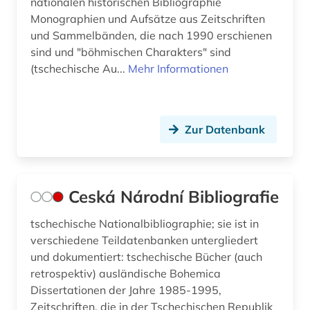
nationalen historischen Bibliographie
Monographien und Aufsätze aus Zeitschriften
und Sammelbänden, die nach 1990 erschienen
sind und "böhmischen Charakters" sind
(tschechische Au...
Mehr Informationen
Zur Datenbank
Ceská Národní Bibliografie
tschechische Nationalbibliographie; sie ist in
verschiedene Teildatenbanken untergliedert
und dokumentiert: tschechische Bücher (auch
retrospektiv) ausländische Bohemica
Dissertationen der Jahre 1985-1995,
Zeitschriften, die in der Tschechischen Republik