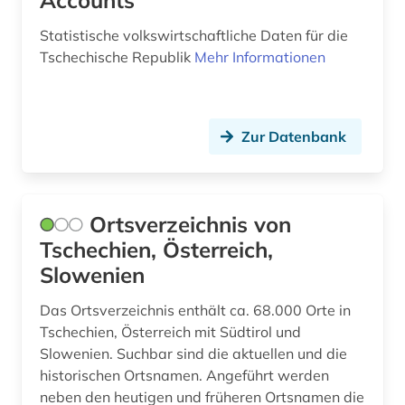
Accounts
Statistische volkswirtschaftliche Daten für die
Tschechische Republik
Mehr Informationen
Zur Datenbank
Ortsverzeichnis von
Tschechien, Österreich,
Slowenien
Das Ortsverzeichnis enthält ca. 68.000 Orte in
Tschechien, Österreich mit Südtirol und
Slowenien. Suchbar sind die aktuellen und die
historischen Ortsnamen. Angeführt werden
neben den heutigen und früheren Ortsnamen die