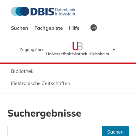
Suchen
Fachgebiete
Hilfe
EN
Zugang über
Universitätsbibliothek Hildesheim
Bibliothek
Elektronische Zeitschriften
Suchergebnisse
Suchen