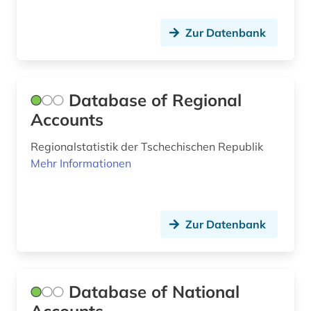
Zur Datenbank
Database of Regional
Accounts
Regionalstatistik der Tschechischen Republik
Mehr Informationen
Zur Datenbank
Database of National