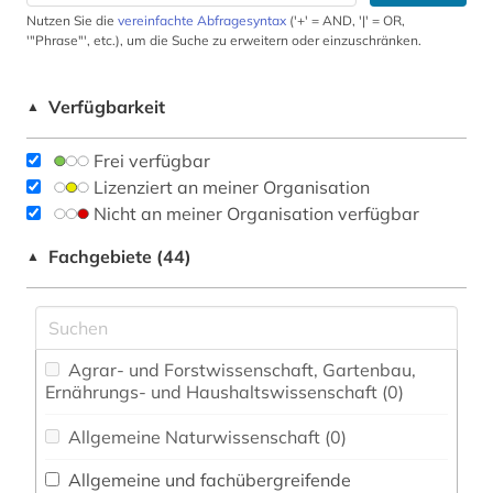
Nutzen Sie die
vereinfachte Abfragesyntax
('+' = AND, '|' = OR,
'"Phrase"', etc.), um die Suche zu erweitern oder einzuschränken.
Verfügbarkeit
▲
Frei verfügbar
Lizenziert an meiner Organisation
Nicht an meiner Organisation verfügbar
Fachgebiete (44)
▲
Agrar- und Forstwissenschaft, Gartenbau,
Ernährungs- und Haushaltswissenschaft (0)
Allgemeine Naturwissenschaft (0)
Allgemeine und fachübergreifende