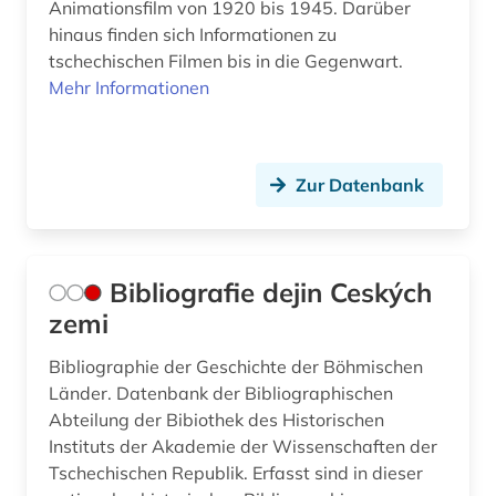
Animationsfilm von 1920 bis 1945. Darüber
hinaus finden sich Informationen zu
tschechischen Filmen bis in die Gegenwart.
Mehr Informationen
Zur Datenbank
Bibliografie dejin Ceských
zemi
Bibliographie der Geschichte der Böhmischen
Länder. Datenbank der Bibliographischen
Abteilung der Bibiothek des Historischen
Instituts der Akademie der Wissenschaften der
Tschechischen Republik. Erfasst sind in dieser