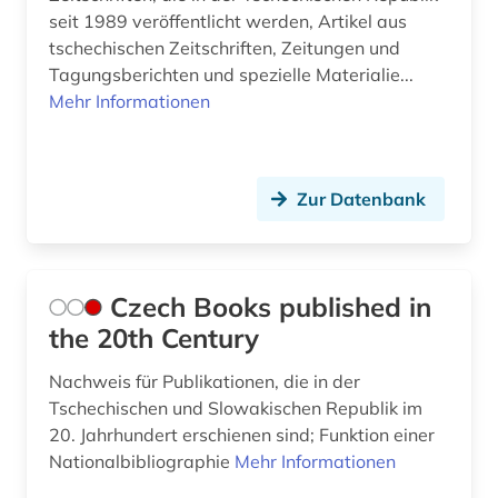
seit 1989 veröffentlicht werden, Artikel aus
tschechischen Zeitschriften, Zeitungen und
Tagungsberichten und spezielle Materialie...
Mehr Informationen
Zur Datenbank
Czech Books published in
the 20th Century
Nachweis für Publikationen, die in der
Tschechischen und Slowakischen Republik im
20. Jahrhundert erschienen sind; Funktion einer
Nationalbibliographie
Mehr Informationen