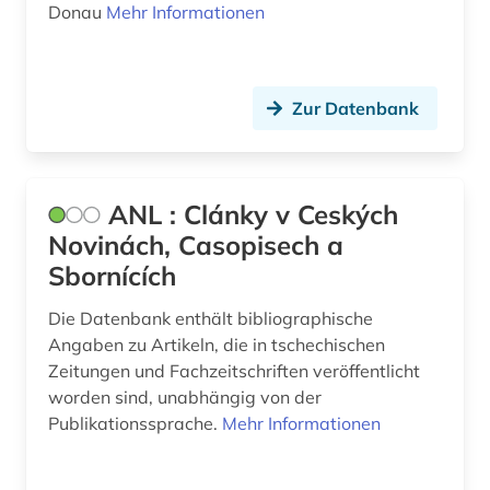
Donau
Mehr Informationen
Zur Datenbank
ANL : Clánky v Ceských
Novinách, Casopisech a
Sbornících
Die Datenbank enthält bibliographische
Angaben zu Artikeln, die in tschechischen
Zeitungen und Fachzeitschriften veröffentlicht
worden sind, unabhängig von der
Publikationssprache.
Mehr Informationen