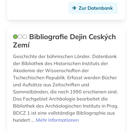
Zur Datenbank
Bibliografie Dejin Ceských
Zemí
Geschichte der böhmischen Länder. Datenbank
der Bibliothek des Historischen Instituts der
Akademie der Wissenschaften der
Tschechischen Republik. Erfasst werden Bücher
und Aufsätze aus Zeitschriften und
Sammelbänden, die nach 1990 erschienen sind.
Das Fachgebiet Archäologie bearbeitet die
Bibliothek des Archäologischen Instituts in Prag.
BDCZ 1 ist eine vollständige Bibliographie aus
hundert ...
Mehr Informationen