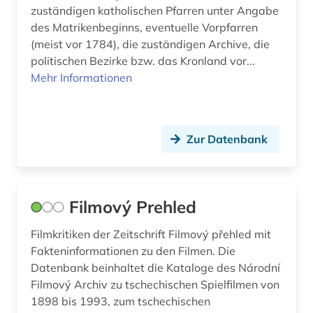
zuständigen katholischen Pfarren unter Angabe
des Matrikenbeginns, eventuelle Vorpfarren
(meist vor 1784), die zuständigen Archive, die
politischen Bezirke bzw. das Kronland vor...
Mehr Informationen
Zur Datenbank
Filmový Prehled
Filmkritiken der Zeitschrift Filmový přehled mit
Fakteninformationen zu den Filmen. Die
Datenbank beinhaltet die Kataloge des Národní
Filmový Archiv zu tschechischen Spielfilmen von
1898 bis 1993, zum tschechischen