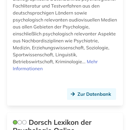
Fachliteratur und Testverfahren aus den
deutschsprachigen Ländern sowie
psychologisch relevanten audiovisuellen Medien
aus allen Gebieten der Psychologie,
einschließlich psychologisch relevanter Aspekte
aus Nachbardisziplinen wie Psychiatrie,
Medizin, Erziehungswissenschaft, Soziologie,
Sportwissenschaft, Linguistik,
Betriebswirtschaft, Kriminologie...
Mehr
Informationen
Zur Datenbank
Dorsch Lexikon der