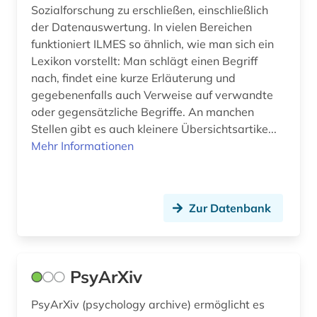
Sozialforschung zu erschließen, einschließlich
der Datenauswertung. In vielen Bereichen
funktioniert ILMES so ähnlich, wie man sich ein
Lexikon vorstellt: Man schlägt einen Begriff
nach, findet eine kurze Erläuterung und
gegebenenfalls auch Verweise auf verwandte
oder gegensätzliche Begriffe. An manchen
Stellen gibt es auch kleinere Übersichtsartike...
Mehr Informationen
Zur Datenbank
PsyArXiv
PsyArXiv (psychology archive) ermöglicht es