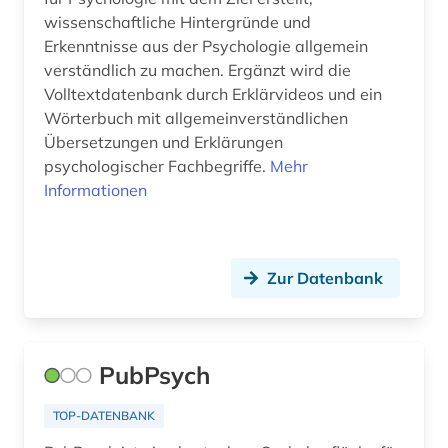
wissenschaftliche Hintergründe und
Erkenntnisse aus der Psychologie allgemein
verständlich zu machen. Ergänzt wird die
Volltextdatenbank durch Erklärvideos und ein
Wörterbuch mit allgemeinverständlichen
Übersetzungen und Erklärungen
psychologischer Fachbegriffe.
Mehr
Informationen
Zur Datenbank
PubPsych
TOP-DATENBANK