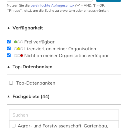
Nutzen Sie die
vereinfachte Abfragesyntax
('+' = AND, '|' = OR,
'"Phrase"', etc.), um die Suche zu erweitern oder einzuschränken.
Verfügbarkeit
▲
Frei verfügbar
Lizenziert an meiner Organisation
Nicht an meiner Organisation verfügbar
Top-Datenbanken
▲
Top-Datenbanken
Fachgebiete (44)
▲
Agrar- und Forstwissenschaft, Gartenbau,