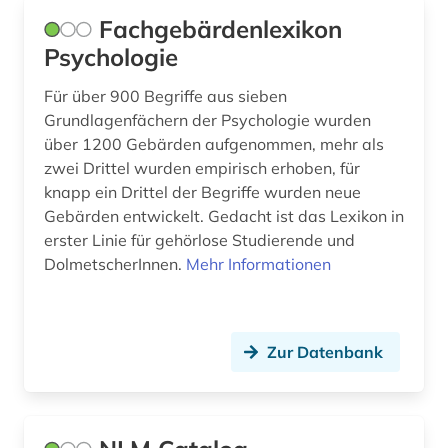
Fachgebärdenlexikon
Psychologie
Für über 900 Begriffe aus sieben
Grundlagenfächern der Psychologie wurden
über 1200 Gebärden aufgenommen, mehr als
zwei Drittel wurden empirisch erhoben, für
knapp ein Drittel der Begriffe wurden neue
Gebärden entwickelt. Gedacht ist das Lexikon in
erster Linie für gehörlose Studierende und
DolmetscherInnen.
Mehr Informationen
Zur Datenbank