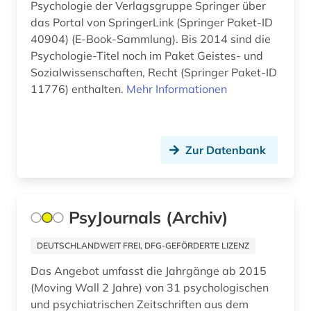
Psychologie der Verlagsgruppe Springer über
das Portal von SpringerLink (Springer Paket-ID
40904) (E-Book-Sammlung). Bis 2014 sind die
Psychologie-Titel noch im Paket Geistes- und
Sozialwissenschaften, Recht (Springer Paket-ID
11776) enthalten.
Mehr Informationen
Zur Datenbank
PsyJournals (Archiv)
DEUTSCHLANDWEIT FREI, DFG-GEFÖRDERTE LIZENZ
Das Angebot umfasst die Jahrgänge ab 2015
(Moving Wall 2 Jahre) von 31 psychologischen
und psychiatrischen Zeitschriften aus dem