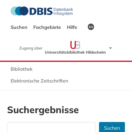
Suchen
Fachgebiete
Hilfe
EN
Zugang über
Universitätsbibliothek Hildesheim
Bibliothek
Elektronische Zeitschriften
Suchergebnisse
Suchen