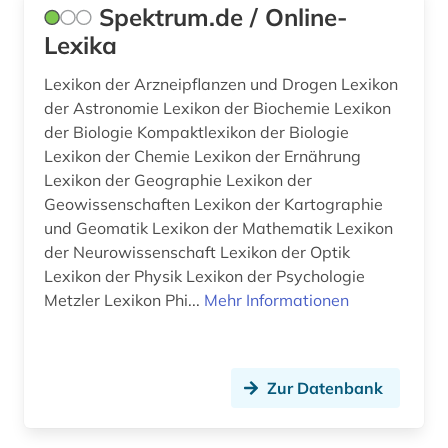
Spektrum.de / Online-
Lexika
Lexikon der Arzneipflanzen und Drogen Lexikon
der Astronomie Lexikon der Biochemie Lexikon
der Biologie Kompaktlexikon der Biologie
Lexikon der Chemie Lexikon der Ernährung
Lexikon der Geographie Lexikon der
Geowissenschaften Lexikon der Kartographie
und Geomatik Lexikon der Mathematik Lexikon
der Neurowissenschaft Lexikon der Optik
Lexikon der Physik Lexikon der Psychologie
Metzler Lexikon Phi...
Mehr Informationen
Zur Datenbank