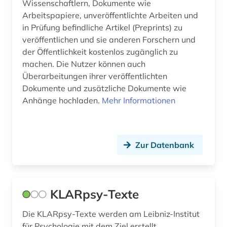
Wissenschaftlern, Dokumente wie
Arbeitspapiere, unveröffentlichte Arbeiten und
in Prüfung befindliche Artikel (Preprints) zu
veröffentlichen und sie anderen Forschern und
der Öffentlichkeit kostenlos zugänglich zu
machen. Die Nutzer können auch
Überarbeitungen ihrer veröffentlichten
Dokumente und zusätzliche Dokumente wie
Anhänge hochladen.
Mehr Informationen
Zur Datenbank
KLARpsy-Texte
Die KLARpsy-Texte werden am Leibniz-Institut
für Psychologie mit dem Ziel erstellt,