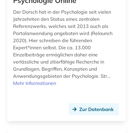
Psychologie Online
Der Dorsch hat in der Psychologie seit vielen
Jahrzehnten den Status eines zentralen
Referenzwerks, welches seit 2013 auch als
Portalanwendung angeboten wird (Relaunch
2020). Hier schreiben die führenden
Expert*innen selbst. Die ca. 13.000
Einzelbeiträge ermöglichen daher eine
verlässliche und zitierfähige Recherche in
Grundlagen, Begriffen, Konzepten und
Anwendungsgebieten der Psychologie. Str...
Mehr Informationen
Zur Datenbank