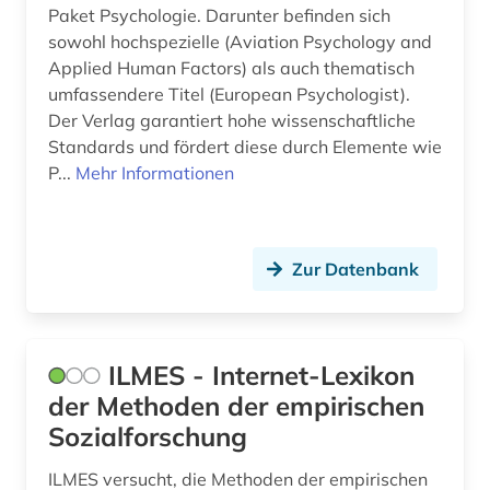
Paket Psychologie. Darunter befinden sich
sowohl hochspezielle (Aviation Psychology and
Applied Human Factors) als auch thematisch
umfassendere Titel (European Psychologist).
Der Verlag garantiert hohe wissenschaftliche
Standards und fördert diese durch Elemente wie
P...
Mehr Informationen
Zur Datenbank
ILMES - Internet-Lexikon
der Methoden der empirischen
Sozialforschung
ILMES versucht, die Methoden der empirischen