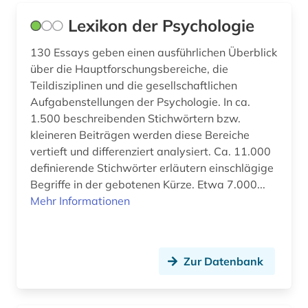
Lexikon der Psychologie
130 Essays geben einen ausführlichen Überblick
über die Hauptforschungsbereiche, die
Teildisziplinen und die gesellschaftlichen
Aufgabenstellungen der Psychologie. In ca.
1.500 beschreibenden Stichwörtern bzw.
kleineren Beiträgen werden diese Bereiche
vertieft und differenziert analysiert. Ca. 11.000
definierende Stichwörter erläutern einschlägige
Begriffe in der gebotenen Kürze. Etwa 7.000...
Mehr Informationen
Zur Datenbank