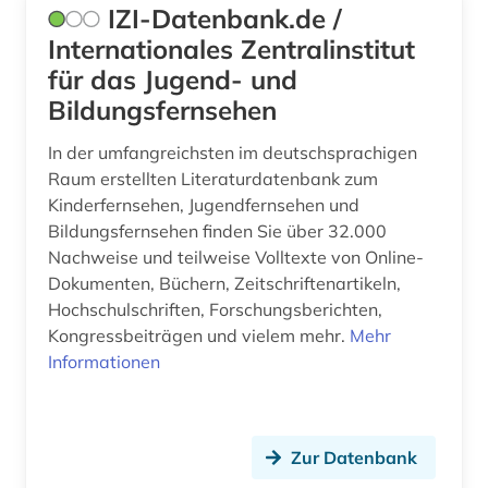
IZI-Datenbank.de /
Internationales Zentralinstitut
für das Jugend- und
Bildungsfernsehen
In der umfangreichsten im deutschsprachigen
Raum erstellten Literaturdatenbank zum
Kinderfernsehen, Jugendfernsehen und
Bildungsfernsehen finden Sie über 32.000
Nachweise und teilweise Volltexte von Online-
Dokumenten, Büchern, Zeitschriftenartikeln,
Hochschulschriften, Forschungsberichten,
Kongressbeiträgen und vielem mehr.
Mehr
Informationen
Zur Datenbank