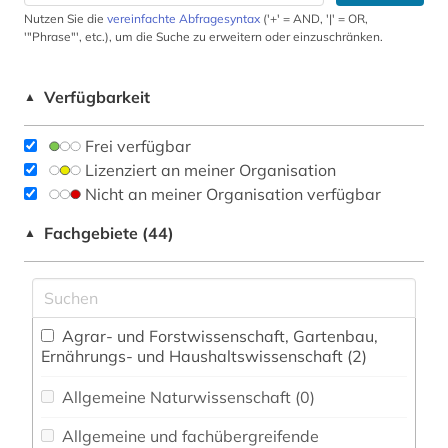
Nutzen Sie die
vereinfachte Abfragesyntax
('+' = AND, '|' = OR,
'"Phrase"', etc.), um die Suche zu erweitern oder einzuschränken.
Verfügbarkeit
▲
Frei verfügbar
Lizenziert an meiner Organisation
Nicht an meiner Organisation verfügbar
Fachgebiete (44)
▲
Agrar- und Forstwissenschaft, Gartenbau,
Ernährungs- und Haushaltswissenschaft (2)
Allgemeine Naturwissenschaft (0)
Allgemeine und fachübergreifende