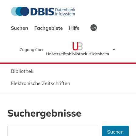
Suchen
Fachgebiete
Hilfe
EN
Zugang über
Universitätsbibliothek Hildesheim
Bibliothek
Elektronische Zeitschriften
Suchergebnisse
Suchen