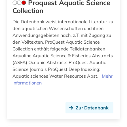
Proquest Aquatic Science
Collection
Die Datenbank weist internationale Literatur zu
den aquatischen Wissenschaften und ihren
Anwendungsgebieten nach, z.T. mit Zugang zu
den Volltexten. ProQuest Aquatic Science
Collection enthält folgende Teildatenbanken
Aqualine Aquatic Science & Fisheries Abstracts
(ASFA) Oceanic Abstracts ProQuest Aquatic
Science Journals ProQuest Deep Indexing:
Aquatic sciences Water Resources Abst...
Mehr
Informationen
Zur Datenbank