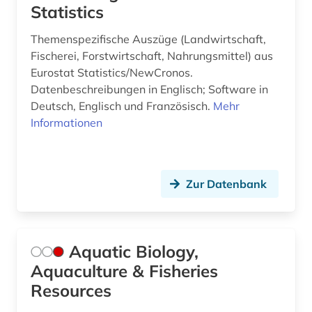
Statistics
Themenspezifische Auszüge (Landwirtschaft,
Fischerei, Forstwirtschaft, Nahrungsmittel) aus
Eurostat Statistics/NewCronos.
Datenbeschreibungen in Englisch; Software in
Deutsch, Englisch und Französisch.
Mehr
Informationen
Zur Datenbank
Aquatic Biology,
Aquaculture & Fisheries
Resources