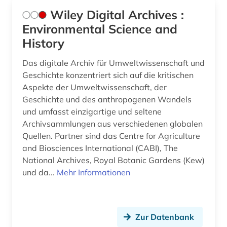
Wiley Digital Archives :
Environmental Science and
History
Das digitale Archiv für Umweltwissenschaft und
Geschichte konzentriert sich auf die kritischen
Aspekte der Umweltwissenschaft, der
Geschichte und des anthropogenen Wandels
und umfasst einzigartige und seltene
Archivsammlungen aus verschiedenen globalen
Quellen. Partner sind das Centre for Agriculture
and Biosciences International (CABI), The
National Archives, Royal Botanic Gardens (Kew)
und da...
Mehr Informationen
Zur Datenbank