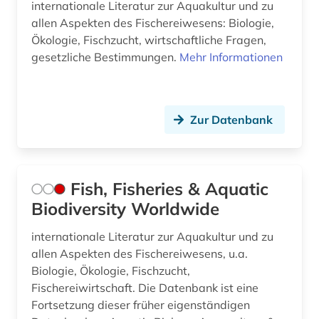
internationale Literatur zur Aquakultur und zu
allen Aspekten des Fischereiwesens: Biologie,
Ökologie, Fischzucht, wirtschaftliche Fragen,
gesetzliche Bestimmungen.
Mehr Informationen
Zur Datenbank
Fish, Fisheries & Aquatic
Biodiversity Worldwide
internationale Literatur zur Aquakultur und zu
allen Aspekten des Fischereiwesens, u.a.
Biologie, Ökologie, Fischzucht,
Fischereiwirtschaft. Die Datenbank ist eine
Fortsetzung dieser früher eigenständigen