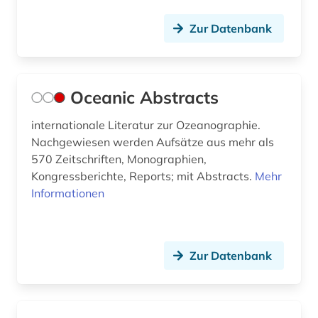
Zur Datenbank
Oceanic Abstracts
internationale Literatur zur Ozeanographie.
Nachgewiesen werden Aufsätze aus mehr als
570 Zeitschriften, Monographien,
Kongressberichte, Reports; mit Abstracts.
Mehr
Informationen
Zur Datenbank