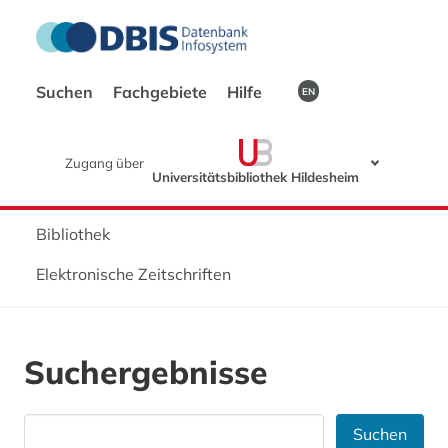
Suchen
Fachgebiete
Hilfe
EN
Zugang über
Universitätsbibliothek Hildesheim
Bibliothek
Elektronische Zeitschriften
Suchergebnisse
Suchen