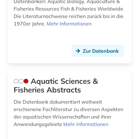
Datenbanken: Aquatic Biology, Aquaculture &
Fisheries Resources Fish & Fisheries Worldwide
Die Literaturnachweise reichen zurück bis in die
1970er Jahre.
Mehr Informationen
Zur Datenbank
Aquatic Sciences &
Fisheries Abstracts
Die Datenbank dokumentiert weltweit
erschienene Fachliteratur zu diversen Aspekten
der aquatischen Wissenschaften und ihrer
Anwendungsgebiete
Mehr Informationen