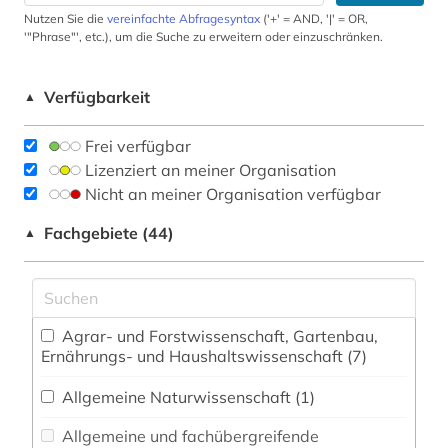
Nutzen Sie die
vereinfachte Abfragesyntax
('+' = AND, '|' = OR,
'"Phrase"', etc.), um die Suche zu erweitern oder einzuschränken.
Verfügbarkeit
▲
Frei verfügbar
Lizenziert an meiner Organisation
Nicht an meiner Organisation verfügbar
Fachgebiete (44)
▲
Agrar- und Forstwissenschaft, Gartenbau,
Ernährungs- und Haushaltswissenschaft (7)
Allgemeine Naturwissenschaft (1)
Allgemeine und fachübergreifende