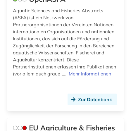
Aquatic Sciences and Fisheries Abstracts
(ASFA) ist ein Netzwerk von
Partnerorganisationen der Vereinten Nationen,
internationalen Organisationen und nationalen
Institutionen, das sich auf die Förderung und
Zugänglichkeit der Forschung in den Bereichen
aquatische Wissenschaften, Fischerei und
Aquakultur konzentriert. Diese
Partnerinstitutionen erfassen ihre Publikationen
(vor allem auch graue L...
Mehr Informationen
Zur Datenbank
EU Agriculture & Fisheries