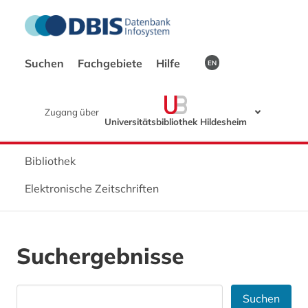
Suchen
Fachgebiete
Hilfe
EN
Zugang über
Universitätsbibliothek Hildesheim
Bibliothek
Elektronische Zeitschriften
Suchergebnisse
Suchen