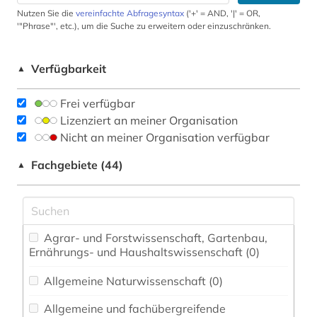
Nutzen Sie die
vereinfachte Abfragesyntax
('+' = AND, '|' = OR,
'"Phrase"', etc.), um die Suche zu erweitern oder einzuschränken.
Verfügbarkeit
▲
Frei verfügbar
Lizenziert an meiner Organisation
Nicht an meiner Organisation verfügbar
Fachgebiete (44)
▲
Agrar- und Forstwissenschaft, Gartenbau,
Ernährungs- und Haushaltswissenschaft (0)
Allgemeine Naturwissenschaft (0)
Allgemeine und fachübergreifende