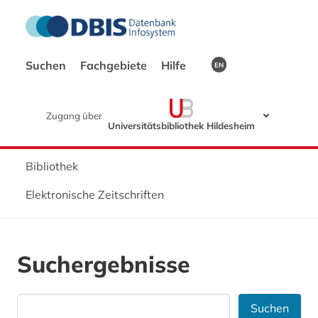
Suchen
Fachgebiete
Hilfe
EN
Zugang über
Universitätsbibliothek Hildesheim
Bibliothek
Elektronische Zeitschriften
Suchergebnisse
Suchen