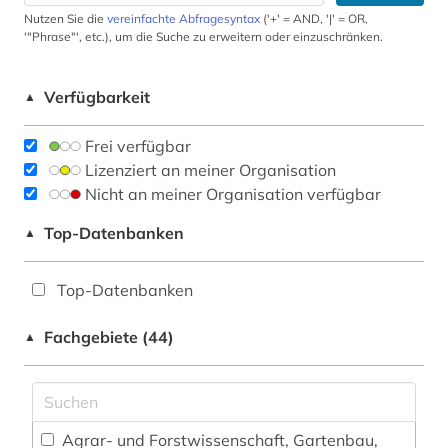
Nutzen Sie die
vereinfachte Abfragesyntax
('+' = AND, '|' = OR,
'"Phrase"', etc.), um die Suche zu erweitern oder einzuschränken.
Verfügbarkeit
▲
Frei verfügbar
Lizenziert an meiner Organisation
Nicht an meiner Organisation verfügbar
Top-Datenbanken
▲
Top-Datenbanken
Fachgebiete (44)
▲
Agrar- und Forstwissenschaft, Gartenbau,