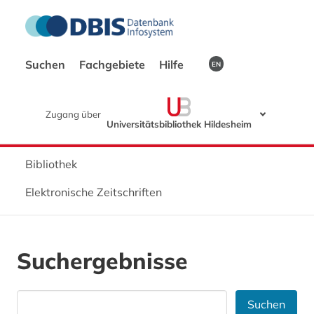
Suchen
Fachgebiete
Hilfe
EN
Zugang über
Universitätsbibliothek Hildesheim
Bibliothek
Elektronische Zeitschriften
Suchergebnisse
Suchen