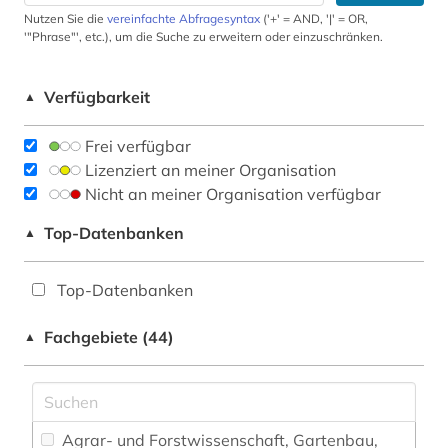
Nutzen Sie die
vereinfachte Abfragesyntax
('+' = AND, '|' = OR,
'"Phrase"', etc.), um die Suche zu erweitern oder einzuschränken.
Verfügbarkeit
▲
Frei verfügbar
Lizenziert an meiner Organisation
Nicht an meiner Organisation verfügbar
Top-Datenbanken
▲
Top-Datenbanken
Fachgebiete (44)
▲
Agrar- und Forstwissenschaft, Gartenbau,