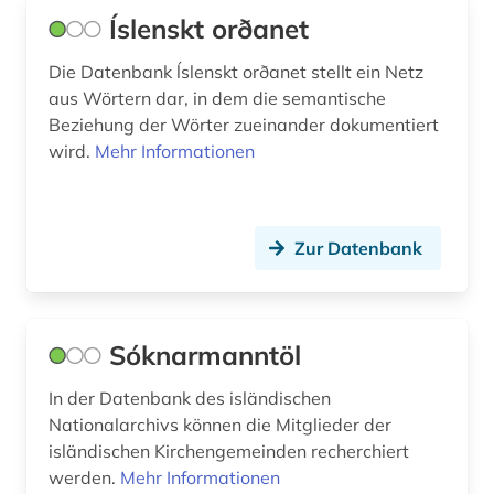
Íslenskt orðanet
Die Datenbank ĺslenskt orðanet stellt ein Netz
aus Wörtern dar, in dem die semantische
Beziehung der Wörter zueinander dokumentiert
wird.
Mehr Informationen
Zur Datenbank
Sóknarmanntöl
In der Datenbank des isländischen
Nationalarchivs können die Mitglieder der
isländischen Kirchengemeinden recherchiert
werden.
Mehr Informationen