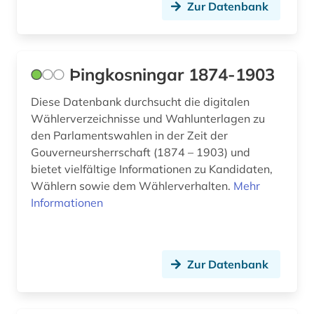
Zur Datenbank
Þingkosningar 1874-1903
Diese Datenbank durchsucht die digitalen
Wählerverzeichnisse und Wahlunterlagen zu
den Parlamentswahlen in der Zeit der
Gouverneursherrschaft (1874 – 1903) und
bietet vielfältige Informationen zu Kandidaten,
Wählern sowie dem Wählerverhalten.
Mehr
Informationen
Zur Datenbank