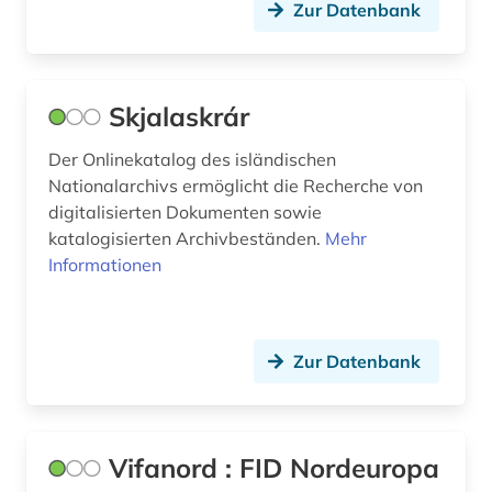
Zur Datenbank
Skjalaskrár
Der Onlinekatalog des isländischen
Nationalarchivs ermöglicht die Recherche von
digitalisierten Dokumenten sowie
katalogisierten Archivbeständen.
Mehr
Informationen
Zur Datenbank
Vifanord : FID Nordeuropa