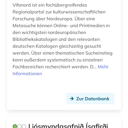
Vifanord ist ein fachübergreifendes
Regionalportal zur kulturwissenschaftlichen
Forschung über Nordeuropa. Über eine
Metasuche können Online- und Printmedien in
den wichtigsten nordeuropäischen
Bibliothekskatalogen und den relevanten
deutschen Katalogen gleichzeitig gesucht
werden. Über einen thematischen Sucheinstieg
kann außerdem systematisch zu einzelnen
Fachbereichen recherchiert werden. D...
Mehr
Informationen
Zur Datenbank
Ljósmyndasafnið Ísafirði