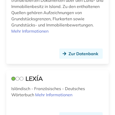
transkribierten Dokumenten über den Land- und
Immobilienbesitz in Island. Zu den enthaltenen
Quellen gehören Aufzeichnungen von
Grundstücksgrenzen, Flurkarten sowie
Grundstücks- und Immobilienbewertungen.
Mehr Informationen
Zur Datenbank
LEXÍA
Isländisch - Französisches - Deutsches
Wörterbuch
Mehr Informationen