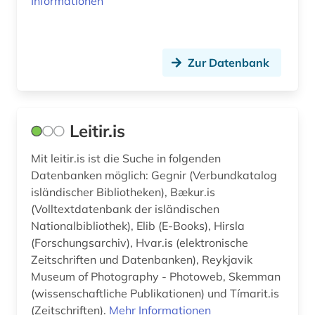
Informationen
Zur Datenbank
Leitir.is
Mit leitir.is ist die Suche in folgenden
Datenbanken möglich: Gegnir (Verbundkatalog
isländischer Bibliotheken), Bækur.is
(Volltextdatenbank der isländischen
Nationalbibliothek), Elib (E-Books), Hirsla
(Forschungsarchiv), Hvar.is (elektronische
Zeitschriften und Datenbanken), Reykjavik
Museum of Photography - Photoweb, Skemman
(wissenschaftliche Publikationen) und Tímarit.is
(Zeitschriften).
Mehr Informationen