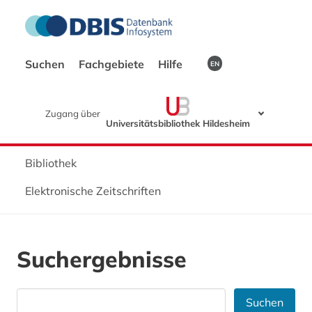
Suchen
Fachgebiete
Hilfe
EN
Zugang über
Universitätsbibliothek Hildesheim
Bibliothek
Elektronische Zeitschriften
Suchergebnisse
Suchen