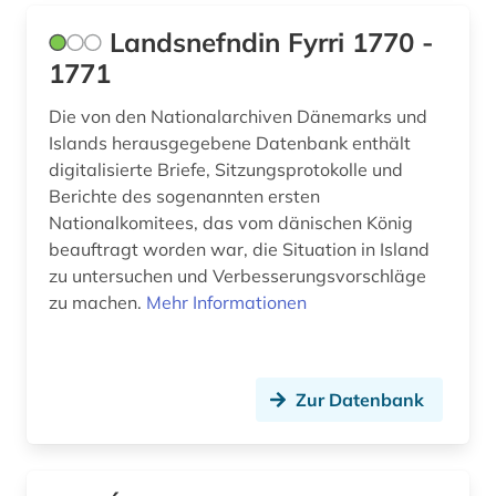
Landsnefndin Fyrri 1770 -
1771
Die von den Nationalarchiven Dänemarks und
Islands herausgegebene Datenbank enthält
digitalisierte Briefe, Sitzungsprotokolle und
Berichte des sogenannten ersten
Nationalkomitees, das vom dänischen König
beauftragt worden war, die Situation in Island
zu untersuchen und Verbesserungsvorschläge
zu machen.
Mehr Informationen
Zur Datenbank