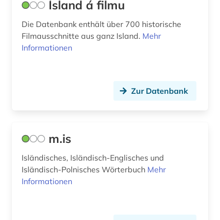
Ísland á filmu
Die Datenbank enthält über 700 historische
Filmausschnitte aus ganz Island.
Mehr
Informationen
Zur Datenbank
m.is
Isländisches, Isländisch-Englisches und
Isländisch-Polnisches Wörterbuch
Mehr
Informationen