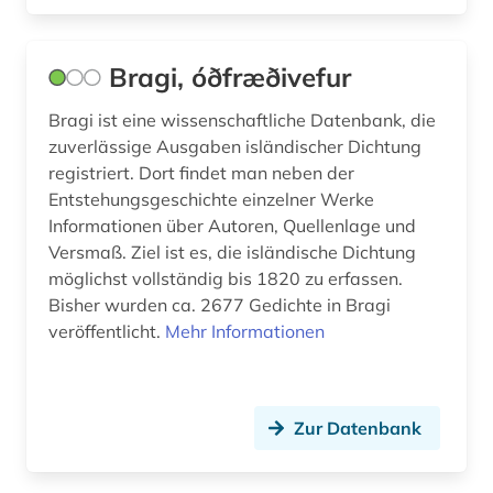
Bragi, óðfræðivefur
Bragi ist eine wissenschaftliche Datenbank, die
zuverlässige Ausgaben isländischer Dichtung
registriert. Dort findet man neben der
Entstehungsgeschichte einzelner Werke
Informationen über Autoren, Quellenlage und
Versmaß. Ziel ist es, die isländische Dichtung
möglichst vollständig bis 1820 zu erfassen.
Bisher wurden ca. 2677 Gedichte in Bragi
veröffentlicht.
Mehr Informationen
Zur Datenbank