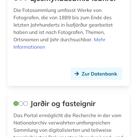
Die Fotosammlung umfasst Werke von
Fotografen, die von 1889 bis zum Ende des
letzten Jahrhunderts in Ísafjörður gearbeitet
haben und ist nach Fotografen, Themen,
Ortsnamen und Jahr durchsuchbar.
Mehr
Informationen
Zur Datenbank
Jarðir og fasteignir
Das Portal ermöglicht die Recherche in der vom
Nationalarchiv verwahrten umfangreichen
Sammlung von digitalisierten und teilweise