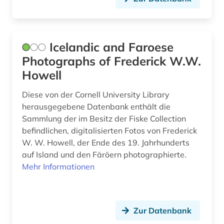
Icelandic and Faroese
Photographs of Frederick W.W.
Howell
Diese von der Cornell University Library
herausgegebene Datenbank enthält die
Sammlung der im Besitz der Fiske Collection
befindlichen, digitalisierten Fotos von Frederick
W. W. Howell, der Ende des 19. Jahrhunderts
auf Island und den Färöern photographierte.
Mehr Informationen
Zur Datenbank