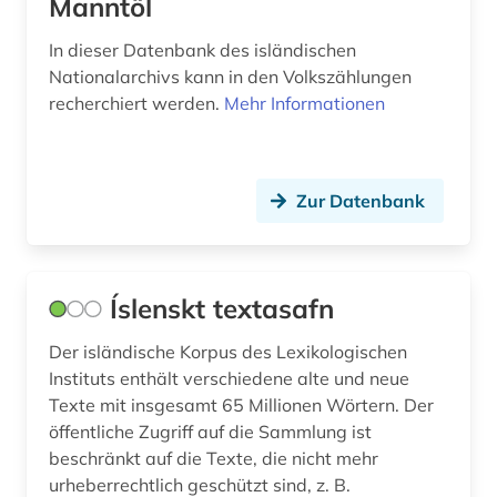
Manntöl
In dieser Datenbank des isländischen
Nationalarchivs kann in den Volkszählungen
recherchiert werden.
Mehr Informationen
Zur Datenbank
Íslenskt textasafn
Der isländische Korpus des Lexikologischen
Instituts enthält verschiedene alte und neue
Texte mit insgesamt 65 Millionen Wörtern. Der
öffentliche Zugriff auf die Sammlung ist
beschränkt auf die Texte, die nicht mehr
urheberrechtlich geschützt sind, z. B.