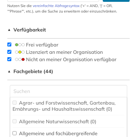
Nutzen Sie die
vereinfachte Abfragesyntax
('+' = AND, '|' = OR,
'"Phrase"', etc.), um die Suche zu erweitern oder einzuschränken.
Verfügbarkeit
▲
Frei verfügbar
Lizenziert an meiner Organisation
Nicht an meiner Organisation verfügbar
Fachgebiete (44)
▲
Agrar- und Forstwissenschaft, Gartenbau,
Ernährungs- und Haushaltswissenschaft (0)
Allgemeine Naturwissenschaft (0)
Allgemeine und fachübergreifende