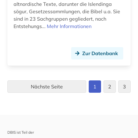
altnordische Texte, darunter die Islendinga
sögur, Gesetzessammlungen, die Bibel u.a. Sie
sind in 23 Sachgruppen gegliedert, nach
Entstehungs...
Mehr Informationen
Zur Datenbank
Nächste Seite
1
2
3
DBIS ist Teil der