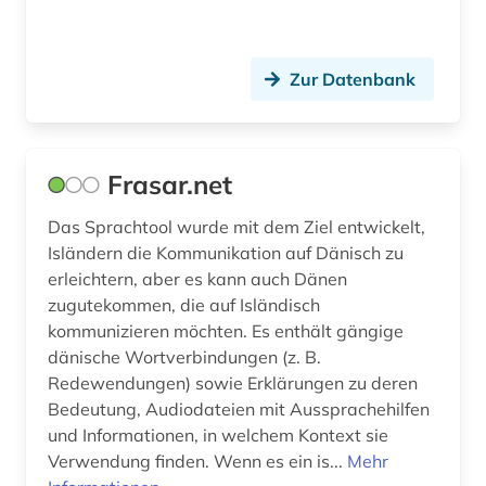
Zur Datenbank
Frasar.net
Das Sprachtool wurde mit dem Ziel entwickelt,
Isländern die Kommunikation auf Dänisch zu
erleichtern, aber es kann auch Dänen
zugutekommen, die auf Isländisch
kommunizieren möchten. Es enthält gängige
dänische Wortverbindungen (z. B.
Redewendungen) sowie Erklärungen zu deren
Bedeutung, Audiodateien mit Aussprachehilfen
und Informationen, in welchem Kontext sie
Verwendung finden. Wenn es ein is...
Mehr