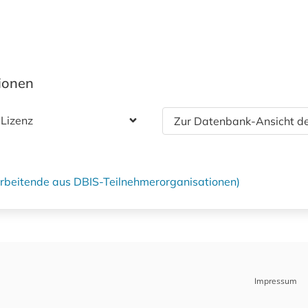
tionen
 Lizenz
Zur Datenbank-Ansicht de
tarbeitende aus DBIS-Teilnehmerorganisationen)
Impressum