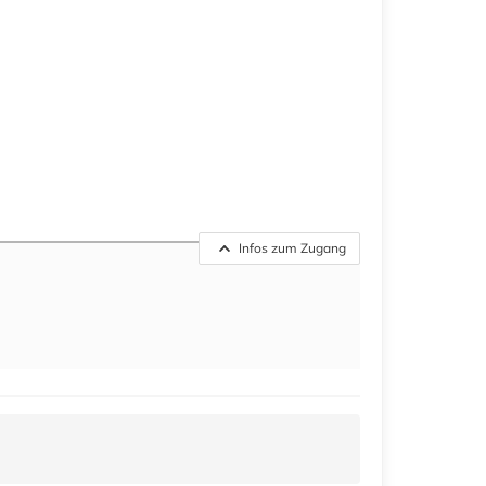
Infos zum Zugang