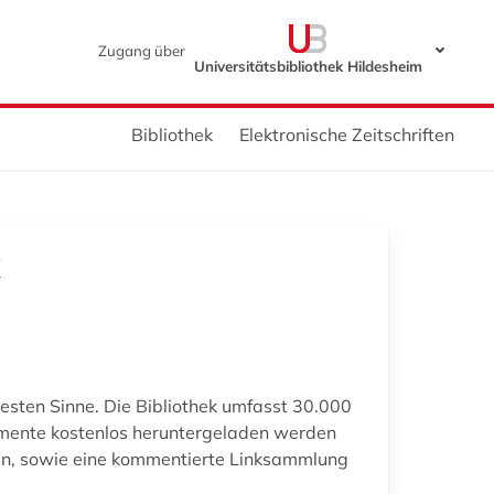
Zugang über
Universitätsbibliothek Hildesheim
Bibliothek
Elektronische Zeitschriften
testen Sinne. Die Bibliothek umfasst 30.000
kumente kostenlos heruntergeladen werden
nen, sowie eine kommentierte Linksammlung