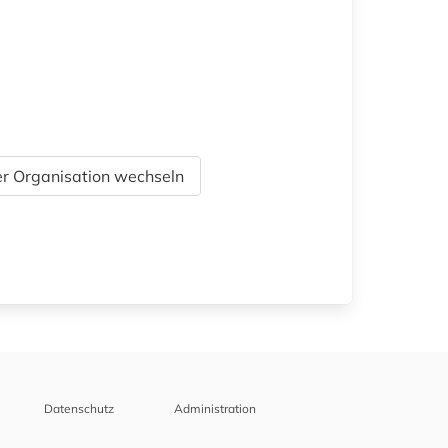
r Organisation wechseln
Datenschutz
Administration