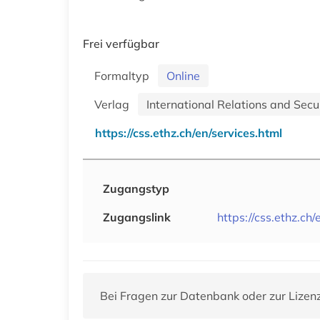
Frei verfügbar
Formaltyp
Online
Verlag
International Relations and Secu
https://css.ethz.ch/en/services.html
Zugangstyp
Zugangslink
https://css.ethz.ch/
Bei Fragen zur Datenbank oder zur Lizen