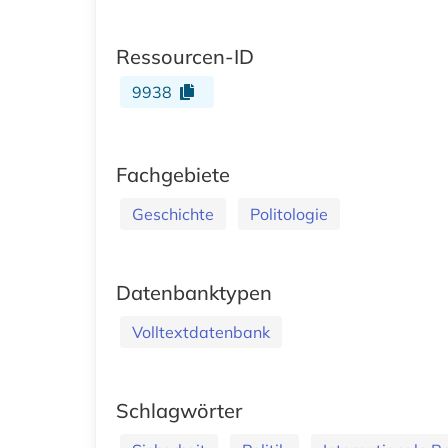
Ressourcen-ID
9938
Fachgebiete
Geschichte
Politologie
Datenbanktypen
Volltextdatenbank
Schlagwörter