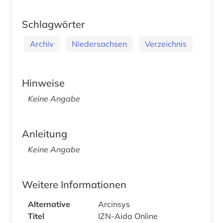
Schlagwörter
Archiv
Niedersachsen
Verzeichnis
Hinweise
Keine Angabe
Anleitung
Keine Angabe
Weitere Informationen
Alternative
Arcinsys
Titel
IZN-Aida Online