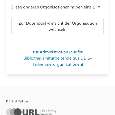
Diese anderen Organisationen haben eine Lizenz
Zur Datenbank-Ansicht der Organisation
wechseln
zur Administration (nur für
Bibliotheksmitarbeitende aus DBIS-
Teilnehmerorganisationen)
DBIS ist Teil der