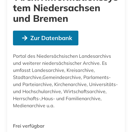
tem Niedersachsen
und Bremen
Zur Datenbank
Portal des Niedersächsischen Landesarchivs
und weiterer niedersächsischer Archive. Es
umfasst Landesarchive, Kreisarchive,
Stadtarchive,Gemeindearchive, Parlaments-
und Parteiarchive, Kirchenarchive, Universitäts-
und Hochschularchive, Wirtschaftsarchive,
Herrschafts-,Haus- und Familienarchive,
Medienarchive u.a.
Frei verfügbar