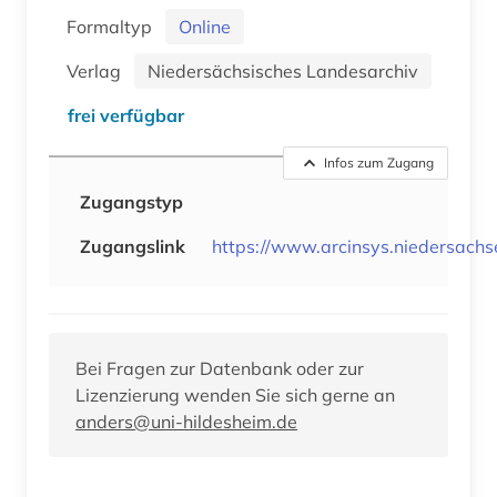
Formaltyp
Online
Verlag
Niedersächsisches Landesarchiv
frei verfügbar
Infos zum Zugang
Zugangstyp
Zugangslink
https://www.arcinsys.niedersachse
Bei Fragen zur Datenbank oder zur
Lizenzierung wenden Sie sich gerne an
anders@uni-hildesheim.de