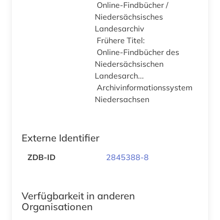
Online-Findbücher /
Niedersächsisches
Landesarchiv
Frühere Titel:
Online-Findbücher des
Niedersächsischen
Landesarch...
Archivinformationssystem
Niedersachsen
Externe Identifier
ZDB-ID
2845388-8
Verfügbarkeit in anderen
Organisationen