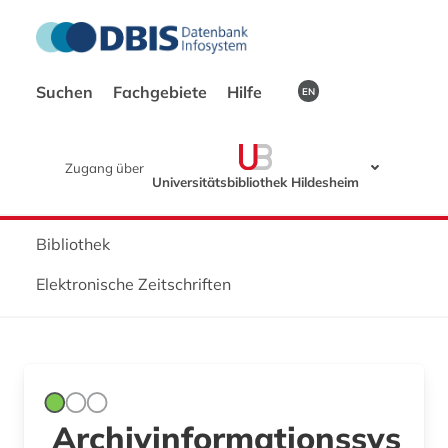
Suchen
Fachgebiete
Hilfe
EN
Zugang über
Universitätsbibliothek Hildesheim
Bibliothek
Elektronische Zeitschriften
Archivinformationssys