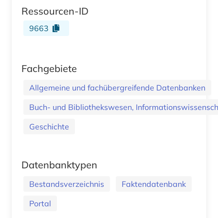
Ressourcen-ID
9663
Fachgebiete
Allgemeine und fachübergreifende Datenbanken
Buch- und Bibliothekswesen, Informationswissenscha
Geschichte
Datenbanktypen
Bestandsverzeichnis
Faktendatenbank
Portal