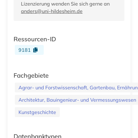
Lizenzierung wenden Sie sich gerne an
anders@uni-hildesheim.de
Ressourcen-ID
9181
Fachgebiete
Agrar- und Forstwissenschaft, Gartenbau, Ernährung
Architektur, Bauingenieur- und Vermessungswesen
Kunstgeschichte
Datenbanktypen