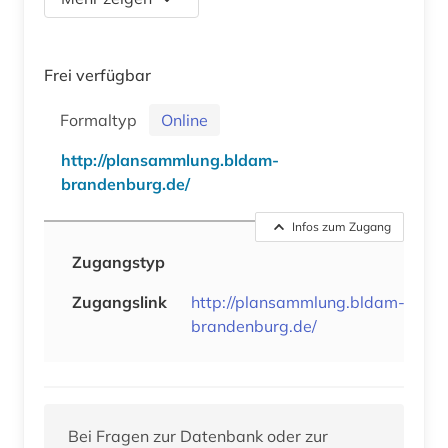
Frei verfügbar
Formaltyp
Online
http://plansammlung.bldam-
brandenburg.de/
Infos zum Zugang
Zugangstyp
Zugangslink
http://plansammlung.bldam-
brandenburg.de/
Bei Fragen zur Datenbank oder zur