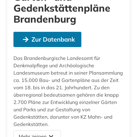
Gedenkstättenpläne
Brandenburg
Zur Datenbank
Das Brandenburgische Landesamt für
Denkmalpflege und Archäologische
Landesmuseum betreut in seiner Plansammlung
ca. 15.000 Bau- und Gartenpläne aus der Zeit
vom 18. bis in das 21. Jahrhundert. Zu den
überregional bedeutsamen gehören die knapp
2.700 Pläne zur Entwicklung einzelner Gärten
und Parks und zur Gestaltung von
Gedenkstätten, darunter von KZ Mahn- und
Gedenkstätten.
Mehr zeigen