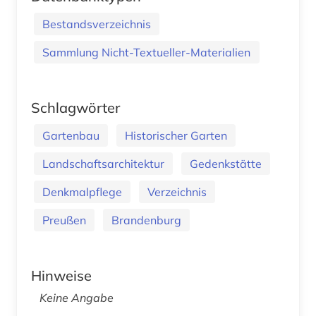
Bestandsverzeichnis
Sammlung Nicht-Textueller-Materialien
Schlagwörter
Gartenbau
Historischer Garten
Landschaftsarchitektur
Gedenkstätte
Denkmalpflege
Verzeichnis
Preußen
Brandenburg
Hinweise
Keine Angabe