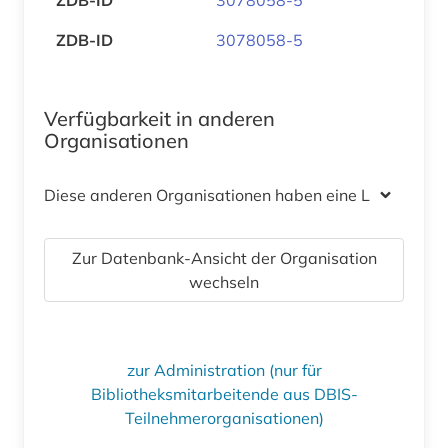
ZDB-ID
3078058-5
Verfügbarkeit in anderen
Organisationen
Diese anderen Organisationen haben eine Lizenz
Zur Datenbank-Ansicht der Organisation
wechseln
zur Administration (nur für
Bibliotheksmitarbeitende aus DBIS-
Teilnehmerorganisationen)