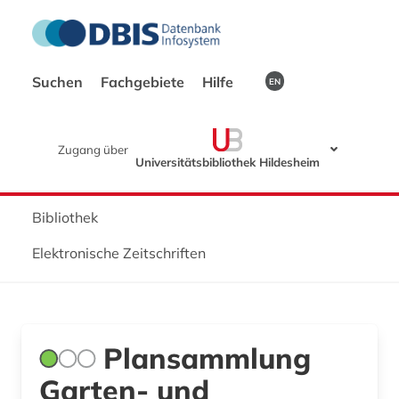
Suchen
Fachgebiete
Hilfe
EN
Zugang über
Universitätsbibliothek Hildesheim
Bibliothek
Elektronische Zeitschriften
Plansammlung
Garten- und