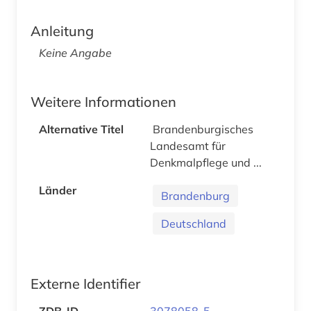
Anleitung
Keine Angabe
Weitere Informationen
Alternative Titel
Brandenburgisches
Landesamt für
Denkmalpflege und ...
Länder
Brandenburg
Deutschland
Externe Identifier
ZDB-ID
3078058-5