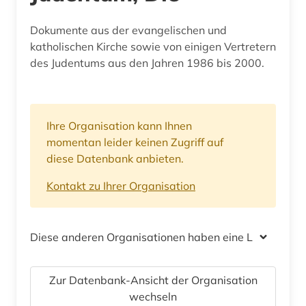
Dokumente aus der evangelischen und
katholischen Kirche sowie von einigen Vertretern
des Judentums aus den Jahren 1986 bis 2000.
Ihre Organisation kann Ihnen
momentan leider keinen Zugriff auf
diese Datenbank anbieten.
Kontakt zu Ihrer Organisation
Diese anderen Organisationen haben eine Lizenz
Zur Datenbank-Ansicht der Organisation
wechseln