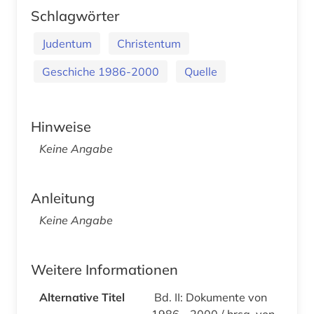
Schlagwörter
Judentum
Christentum
Geschiche 1986-2000
Quelle
Hinweise
Keine Angabe
Anleitung
Keine Angabe
Weitere Informationen
Alternative Titel
Bd. II: Dokumente von
1986 - 2000 / hrsg. von