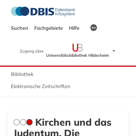
Suchen
Fachgebiete
Hilfe
EN
Zugang über
Universitätsbibliothek Hildesheim
Bibliothek
Elektronische Zeitschriften
Kirchen und das
Judentum, Die