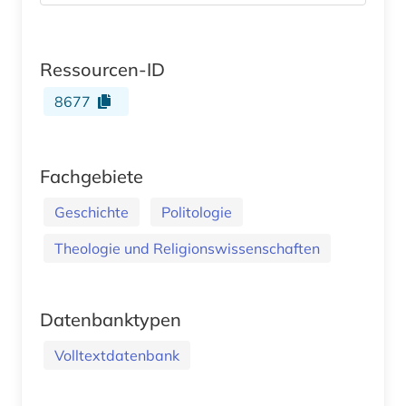
Ressourcen-ID
8677
Fachgebiete
Geschichte
Politologie
Theologie und Religionswissenschaften
Datenbanktypen
Volltextdatenbank