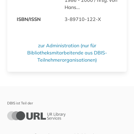
Hans...
ISBN/ISSN
3-89710-122-X
zur Administration (nur für
Bibliotheksmitarbeitende aus DBIS-
Teilnehmerorganisationen)
DBIS ist Teil der