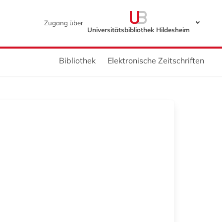
Zugang über
Universitätsbibliothek Hildesheim
Bibliothek
Elektronische Zeitschriften