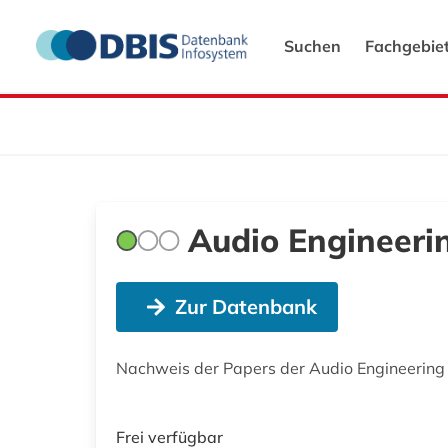
Suchen
Fachgebie
Audio Engineeri
Zur Datenbank
Nachweis der Papers der Audio Engineering So
Frei verfügbar