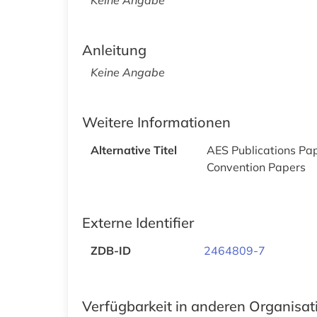
Anleitung
Keine Angabe
Weitere Informationen
Alternative Titel
AES Publications Pa
Convention Papers
Externe Identifier
ZDB-ID
2464809-7
Verfügbarkeit in anderen Organisa