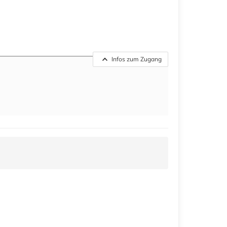
Infos zum Zugang