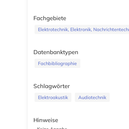
Fachgebiete
Elektrotechnik, Elektronik, Nachrichtentech
Datenbanktypen
Fachbibliographie
Schlagwörter
Elektroakustik
Audiotechnik
Hinweise
Keine Angabe