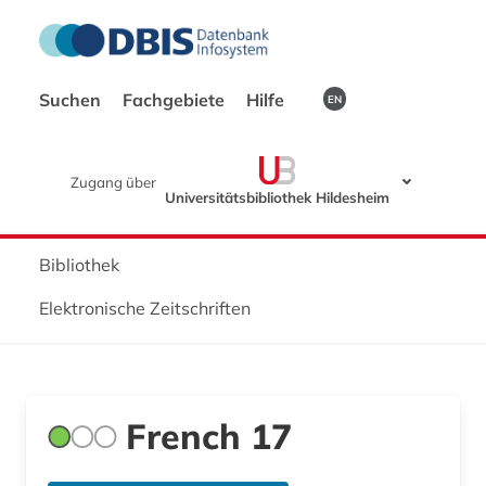
Suchen
Fachgebiete
Hilfe
EN
Zugang über
Universitätsbibliothek Hildesheim
Bibliothek
Elektronische Zeitschriften
French 17