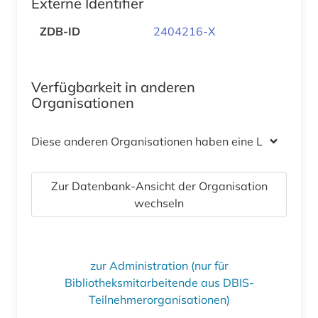
Externe Identifier
ZDB-ID
2404216-X
Verfügbarkeit in anderen
Organisationen
Diese anderen Organisationen haben eine Lizenz
Zur Datenbank-Ansicht der Organisation
wechseln
zur Administration (nur für
Bibliotheksmitarbeitende aus DBIS-
Teilnehmerorganisationen)