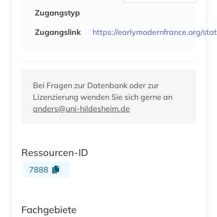
Zugangstyp
Zugangslink
https://earlymodernfrance.org/sta
Bei Fragen zur Datenbank oder zur
Lizenzierung wenden Sie sich gerne an
anders@uni-hildesheim.de
Ressourcen-ID
7888
Fachgebiete