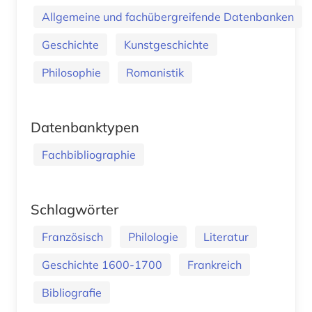
Allgemeine und fachübergreifende Datenbanken
Geschichte
Kunstgeschichte
Philosophie
Romanistik
Datenbanktypen
Fachbibliographie
Schlagwörter
Französisch
Philologie
Literatur
Geschichte 1600-1700
Frankreich
Bibliografie