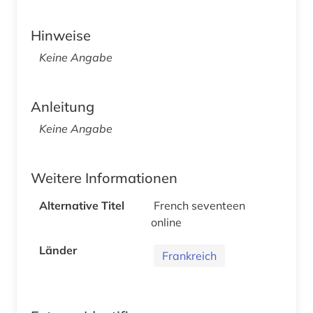
Hinweise
Keine Angabe
Anleitung
Keine Angabe
Weitere Informationen
Alternative Titel
French seventeen
online
Länder
Frankreich