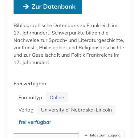
Zur Datenbank
Bibliographische Datenbank zu Frankreich im
17. Jahrhundert. Schwerpunkte bilden die
Nachweise zur Sprach- und Literaturgeschichte,
zur Kunst-, Philosophie- und Religionsgeschichte
und zur Gesellschaft und Politik Frankreichs im
17. Jahrhundert.
Frei verfügbar
Formaltyp
Online
Verlag
University of Nebraska-Lincoln
frei verfügbar
Infos zum Zugang