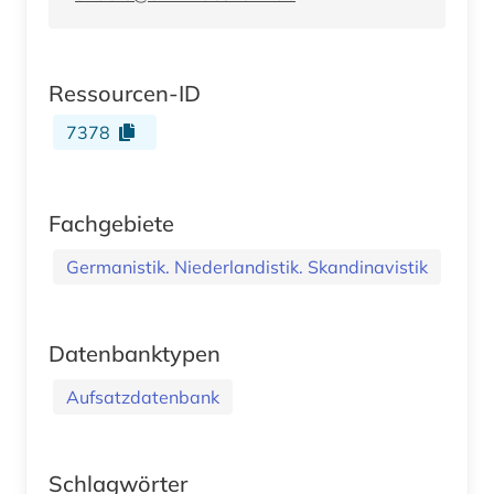
Ressourcen-ID
7378
Fachgebiete
Germanistik. Niederlandistik. Skandinavistik
Datenbanktypen
Aufsatzdatenbank
Schlagwörter