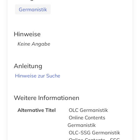
Germanistik
Hinweise
Keine Angabe
Anleitung
Hinweise zur Suche
Weitere Informationen
Alternative Titel
OLC Germanistik
Online Contents
Germanistik
OLC-SSG Germanistik
Online Contents - SSG