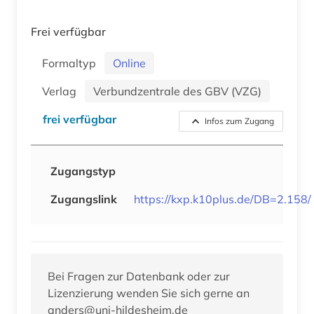
Frei verfügbar
Formaltyp
Online
Verlag
Verbundzentrale des GBV (VZG)
frei verfügbar
Infos zum Zugang
Zugangstyp
Zugangslink
https://kxp.k10plus.de/DB=2.158/
Bei Fragen zur Datenbank oder zur
Lizenzierung wenden Sie sich gerne an
anders@uni-hildesheim.de