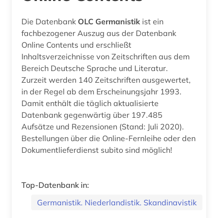
Die Datenbank
OLC Germanistik
ist ein
fachbezogener Auszug aus der Datenbank
Online Contents und erschließt
Inhaltsverzeichnisse von Zeitschriften aus dem
Bereich Deutsche Sprache und Literatur.
Zurzeit werden 140 Zeitschriften ausgewertet,
in der Regel ab dem Erscheinungsjahr 1993.
Damit enthält die täglich aktualisierte
Datenbank gegenwärtig über 197.485
Aufsätze und Rezensionen (Stand: Juli 2020).
Bestellungen über die Online-Fernleihe oder den
Dokumentlieferdienst subito sind möglich!
Top-Datenbank in:
Germanistik. Niederlandistik. Skandinavistik