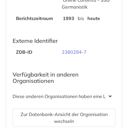
Germanistik
Berichtszeitraum
1993
bis
heute
Externe Identifier
ZDB-ID
2380294-7
Verfügbarkeit in anderen
Organisationen
Diese anderen Organisationen haben eine Lizenz
Zur Datenbank-Ansicht der Organisation
wechseln