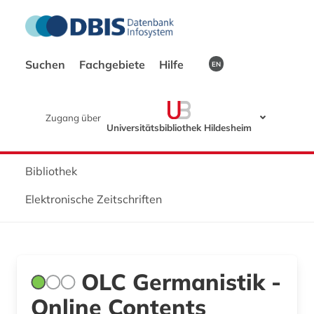
Suchen
Fachgebiete
Hilfe
EN
Zugang über
Universitätsbibliothek Hildesheim
Bibliothek
Elektronische Zeitschriften
OLC Germanistik -
Online Contents