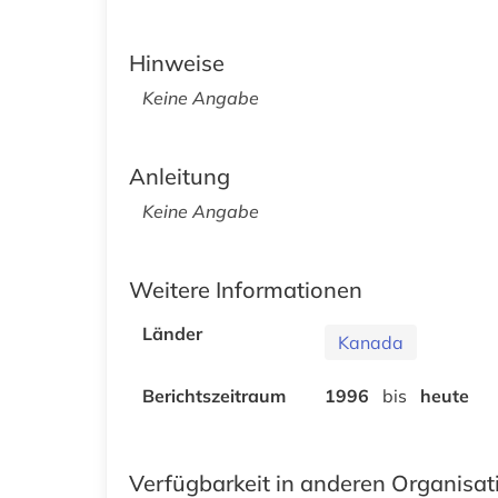
Hinweise
Keine Angabe
Anleitung
Keine Angabe
Weitere Informationen
Länder
Kanada
Berichtszeitraum
1996
bis
heute
Verfügbarkeit in anderen Organisa