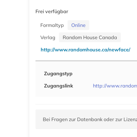
Frei verfügbar
Formaltyp
Online
Verlag
Random House Canada
http://www.randomhouse.ca/newface/
Zugangstyp
Zugangslink
http://www.random
Bei Fragen zur Datenbank oder zur Lizen