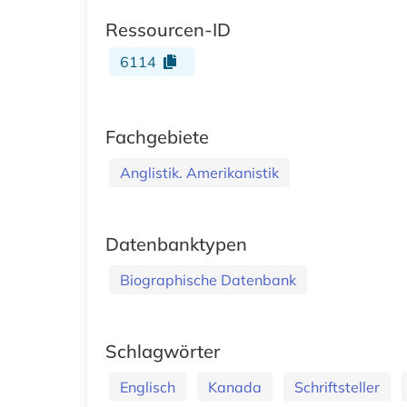
Ressourcen-ID
6114
Fachgebiete
Anglistik. Amerikanistik
Datenbanktypen
Biographische Datenbank
Schlagwörter
Englisch
Kanada
Schriftsteller