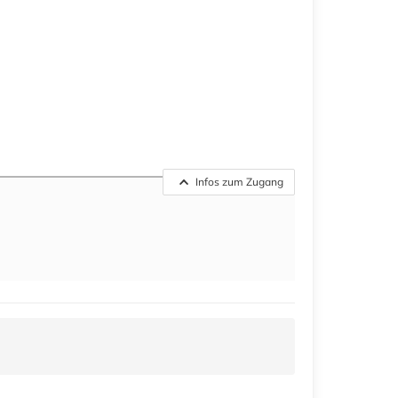
Infos zum Zugang