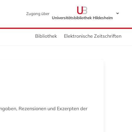
Zugang über
Universitätsbibliothek Hildesheim
Bibliothek
Elektronische Zeitschriften
Angaben, Rezensionen und Exzerpten der