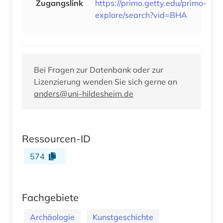
Zugangslink
https://primo.getty.edu/primo-
explore/search?vid=BHA
Bei Fragen zur Datenbank oder zur
Lizenzierung wenden Sie sich gerne an
anders@uni-hildesheim.de
Ressourcen-ID
574
Fachgebiete
Archäologie
Kunstgeschichte