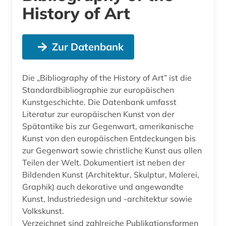
History of Art
Zur Datenbank
Die „Bibliography of the History of Art” ist die
Standardbibliographie zur europäischen
Kunstgeschichte. Die Datenbank umfasst
Literatur zur europäischen Kunst von der
Spätantike bis zur Gegenwart, amerikanische
Kunst von den europäischen Entdeckungen bis
zur Gegenwart sowie christliche Kunst aus allen
Teilen der Welt. Dokumentiert ist neben der
Bildenden Kunst (Architektur, Skulptur, Malerei,
Graphik) auch dekorative und angewandte
Kunst, Industriedesign und -architektur sowie
Volkskunst.
Verzeichnet sind zahlreiche Publikationsformen