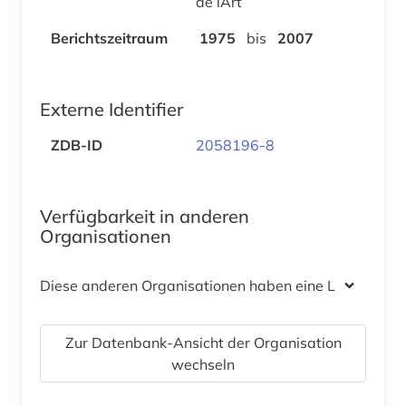
de lArt
Berichtszeitraum
1975
bis
2007
Externe Identifier
ZDB-ID
2058196-8
Verfügbarkeit in anderen
Organisationen
Diese anderen Organisationen haben eine Lizenz
Zur Datenbank-Ansicht der Organisation
wechseln