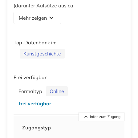
(darunter Aufsätze aus ca.
Mehr zeigen
Top-Datenbank in:
Kunstgeschichte
Frei verfügbar
Formaltyp
Online
frei verfügbar
Infos zum Zugang
Zugangstyp