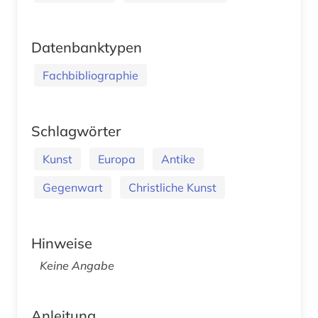
Datenbanktypen
Fachbibliographie
Schlagwörter
Kunst
Europa
Antike
Gegenwart
Christliche Kunst
Hinweise
Keine Angabe
Anleitung